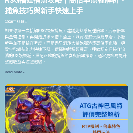
RSG福娃捕魚攻略｜高倍率魚種解析、
捕魚技巧與新手快速上手
2026年8月5日
如果你第一次接觸RSG福娃捕魚，建議先熟悉魚種倍率、武器倍率
與金幣控制，再開始追求高倍率魚王。以實際遊玩經驗來看，多數
新手並不是輸在準度，而是過早消耗大量砲彈追逐高倍率魚種，導
致金幣續航能力快速下降。選擇遊戲種類豐富、連線穩定且操作流
暢的UG娛樂城，搭配正確的捕魚節奏與倍率策略，通常更容易提升
整體收益與遊戲體驗。
Read More »