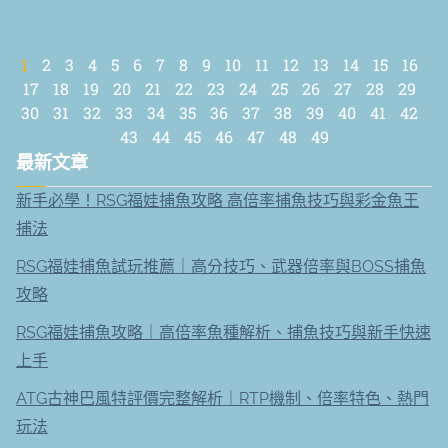
1
2
3
4
5
6
7
8
9
10
11
12
13
14
15
16
17
18
19
20
21
22
23
24
25
26
27
28
29
30
31
32
33
34
35
36
37
38
39
40
41
42
43
44
45
46
47
48
49
最新文章
新手必學！RSG福娃捕魚攻略 高倍率捕魚技巧與彩金魚王
捕法
RSG福娃捕魚試玩推薦｜高分技巧、武器倍率與BOSS捕魚
攻略
RSG福娃捕魚攻略｜高倍率魚種解析、捕魚技巧與新手快速
上手
ATG古神巴風特評價完整解析｜RTP機制、倍率特色、熱門
玩法