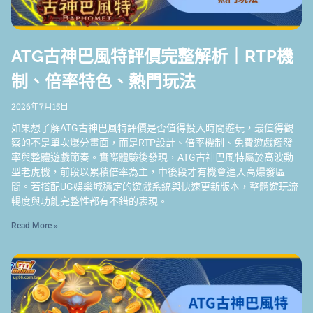
ATG古神巴風特評價完整解析｜RTP機
制、倍率特色、熱門玩法
2026年7月15日
如果想了解ATG古神巴風特評價是否值得投入時間遊玩，最值得觀
察的不是單次爆分畫面，而是RTP設計、倍率機制、免費遊戲觸發
率與整體遊戲節奏。實際體驗後發現，ATG古神巴風特屬於高波動
型老虎機，前段以累積倍率為主，中後段才有機會進入高爆發區
間。若搭配UG娛樂城穩定的遊戲系統與快速更新版本，整體遊玩流
暢度與功能完整性都有不錯的表現。
Read More »