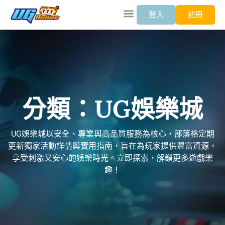
登入
註冊
分類：UG娛樂城
UG娛樂城以安全、專業與高品質服務為核心，部落格定期
更新獨家活動詳情與實用指南，旨在為玩家提供豐富資源，
享受刺激又安心的娛樂時光。立即探索，解鎖更多遊戲樂
趣！