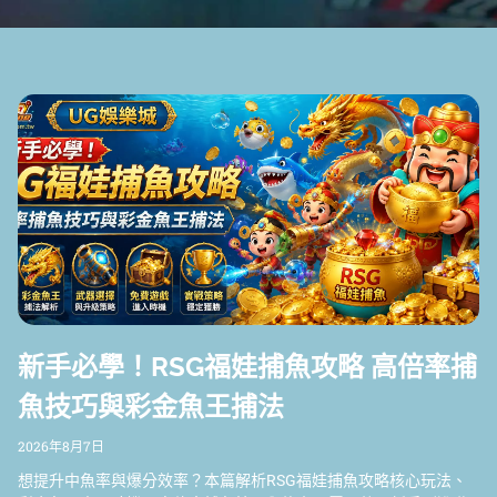
新手必學！RSG福娃捕魚攻略 高倍率捕
魚技巧與彩金魚王捕法
2026年8月7日
想提升中魚率與爆分效率？本篇解析RSG福娃捕魚攻略核心玩法、