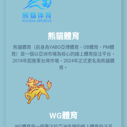
熊貓體育
熊貓體育（前身為YABO亞博體育、OB體育、PM體
育）是一個以亞洲市場為核心的線上體育投注平台，
2018年起進軍台灣市場，2024年正式更名為熊貓體
育。
WG體育
WG體育是一個專注於亞洲市場的線上體育投注平