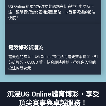
UG Online 的現場投注功能讓您在比賽進行中隨時下
注！跟隨賽況變化靈活調整策略，享受更沉浸的投注
快感！
電競博彩新潮流
電競迷的福音！UG Online 提供熱門電競賽事投注，如
英雄聯盟、CS:GO 等，結合即時數據，帶您進入電競
投注的新次元！
沉浸UG Online體育博彩，享受
頂尖賽事與卓越服務！