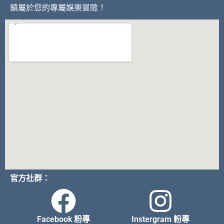
鎖屬於您的專屬娛樂冒險！
官方社群：
Facebook 粉專
Instergram 粉專