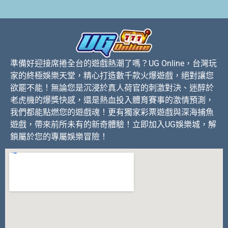
準備好迎接席捲全台的遊戲熱潮了嗎？UG Online，台灣玩
家的終極娛樂天堂，精心打造數千款火爆遊戲，絕對讓您
欲罷不能！無論您是沉浸於真人荷官的刺激對決、迷醉於
老虎機的爆獎快感，還是熱血投入體育賽事的激情預測，
我們都能點燃您的遊戲魂！更有獨家彩票遊戲與深海捕魚
遊戲，帶來前所未有的新奇體驗！立即加入UG娛樂城，解
鎖屬於您的專屬娛樂冒險！