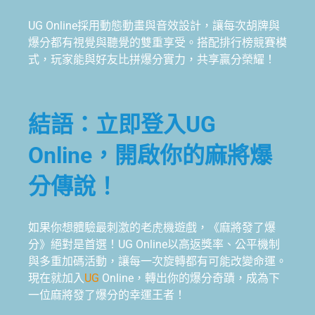
UG Online採用動態動畫與音效設計，讓每次胡牌與
爆分都有視覺與聽覺的雙重享受。搭配排行榜競賽模
式，玩家能與好友比拼爆分實力，共享贏分榮耀！
結語：立即登入UG
Online，開啟你的麻將爆
分傳說！
如果你想體驗最刺激的老虎機遊戲，《麻將發了爆
分》絕對是首選！UG Online以高返獎率、公平機制
與多重加碼活動，讓每一次旋轉都有可能改變命運。
現在就加入
UG
Online，轉出你的爆分奇蹟，成為下
一位麻將發了爆分的幸運王者！