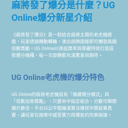
麻將發了爆分是什麼？UG
Online爆分新星介紹
《麻將發了爆分》是一款結合麻將主題的老虎機遊
戲，玩家透過轉動轉輪，湊出胡牌圖樣即可觸發高額
倍數獎勵。UG Online以高返獎率與華麗特效打造這
款爆分機種，每一次旋轉都充滿驚喜與期待。
UG Online老虎機的爆分特色
UG Online的麻將老虎機設有「連續爆分模式」與
「倍數加乘獎勵」，只要命中指定組合，分數可瞬間
飆升數倍。平台以公平隨機演算法確保中獎結果真
實，讓玩家在娛樂中感受實力與運氣的完美碰撞。