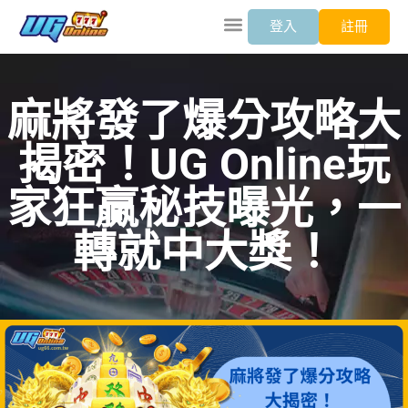
登入
註冊
麻將發了爆分攻略大
揭密！UG Online玩
家狂贏秘技曝光，一
轉就中大獎！