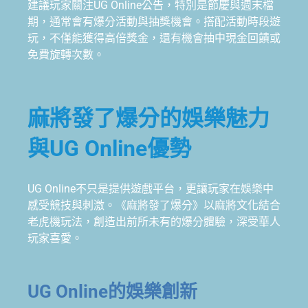
建議玩家關注UG Online公告，特別是節慶與週末檔
期，通常會有爆分活動與抽獎機會。搭配活動時段遊
玩，不僅能獲得高倍獎金，還有機會抽中現金回饋或
免費旋轉次數。
麻將發了爆分的娛樂魅力
與UG Online優勢
UG Online不只是提供遊戲平台，更讓玩家在娛樂中
感受競技與刺激。《麻將發了爆分》以麻將文化結合
老虎機玩法，創造出前所未有的爆分體驗，深受華人
玩家喜愛。
UG Online的娛樂創新