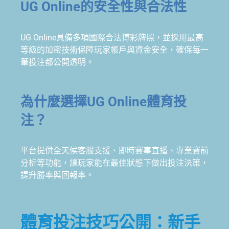
UG Online的安全性與合法性
UG Online具備多項國際合法博彩牌照，並採用最高
等級的加密技術保障玩家帳戶與資金安全，確保每一
筆投注都公開透明。
為什麼選擇UG Online體育投
注？
平台提供全天候客服支援、即時賽事直播、專業賽前
分析等功能，讓玩家能在最佳狀態下做出投注決策，
提升勝率與回報率。
體育投注技巧公開：新手