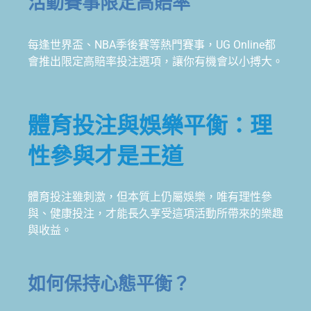
活動賽事限定高賠率
每逢世界盃、NBA季後賽等熱門賽事，UG Online都
會推出限定高賠率投注選項，讓你有機會以小搏大。
體育投注與娛樂平衡：理
性參與才是王道
體育投注雖刺激，但本質上仍屬娛樂，唯有理性參
與、健康投注，才能長久享受這項活動所帶來的樂趣
與收益。
如何保持心態平衡？