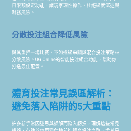
日限額設定功能，讓玩家理性操作，杜絕過度沉迷與
財務風險。
分散投注組合降低風險
與其重押一場比賽，不如透過串關與混合投注策略來
分散風險。UG Online的智能投注組合功能，幫助你
打造最佳配置。
體育投注常見誤區解析：
避免落入陷阱的5大重點
許多新手常因迷思與誤解而陷入虧損，理解這些常見
錯誤，有助於你更穩健地前進體育投注之路，尤其是