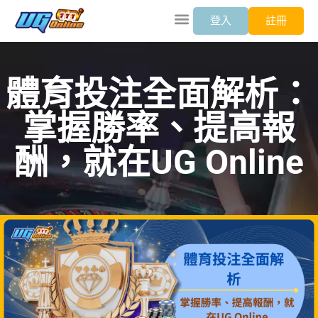
登入
註冊
體育投注全面解析：
掌握勝率、提高報
酬，就在UG Online