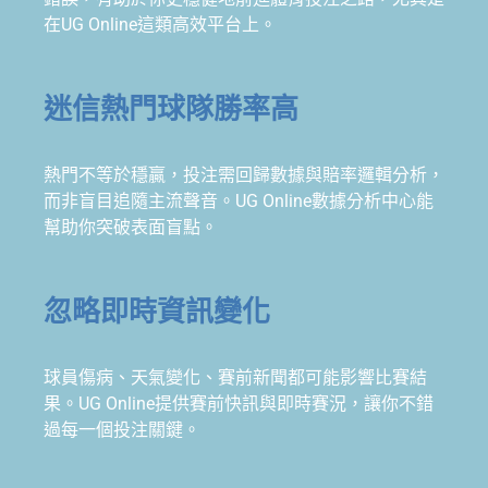
在UG Online這類高效平台上。
迷信熱門球隊勝率高
熱門不等於穩贏，投注需回歸數據與賠率邏輯分析，
而非盲目追隨主流聲音。UG Online數據分析中心能
幫助你突破表面盲點。
忽略即時資訊變化
球員傷病、天氣變化、賽前新聞都可能影響比賽結
果。UG Online提供賽前快訊與即時賽況，讓你不錯
過每一個投注關鍵。