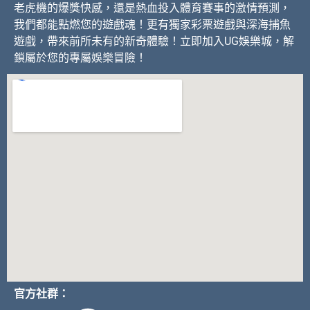
老虎機的爆獎快感，還是熱血投入體育賽事的激情預測，
我們都能點燃您的遊戲魂！更有獨家彩票遊戲與深海捕魚
遊戲，帶來前所未有的新奇體驗！立即加入UG娛樂城，解
鎖屬於您的專屬娛樂冒險！
官方社群：