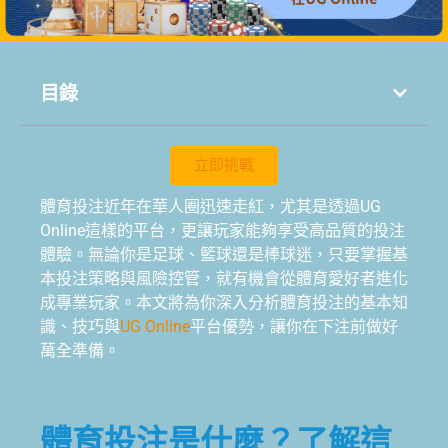
目錄
立即挑戰
體育投注近年在華人圈迅速走紅，尤其是透過UG
Online這樣的平台，更讓玩家能夠享受高品質的投注
體驗。無論你是足球、籃球還是棒球迷，只要掌握基
本投注策略與風險控管，就有機會從體育愛好者進化
成專業玩家。本文將為你深入分析體育投注的基本知
識、技巧與
UG Online
平台優勢，讓你在下注前做好
萬全準備。
體育投注是什麼？了解這