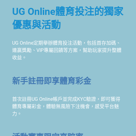
UG Online體育投注的獨家
優惠與活動
UG Online定期舉辦體育投注活動，包括首存加碼、
連贏獎勵、VIP專屬回饋等方案，幫助玩家提升整體
收益。
新手註冊即享體育彩金
首次註冊UG Online帳戶並完成KYC驗證，即可獲得
體育專屬彩金，體驗無風險下注機會，感受平台魅
力。