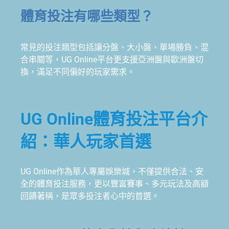
體育投注有哪些類型？
常見的投注類型包括讓分盤、大小盤、單場勝負、混
合串關等，UG Online平台更支援亞洲盤與歐洲盤切
換，滿足不同偏好的玩家需求。
UG Online體育投注平台介
紹：華人玩家首選
UG Online作為華人專屬娛樂城，不僅提供合法、安
全的體育投注服務，更以豐富賽事、多元玩法及高額
回饋著稱，是眾多投注者心中的首選。