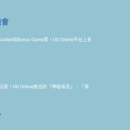
機會
與Bonus Game等，UG Online平台上多
。UG Online推出的「神秘埃及」、「海
會