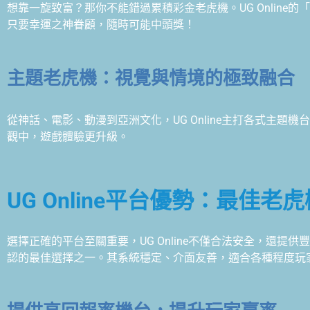
想靠一旋致富？那你不能錯過累積彩金老虎機。UG Online
只要幸運之神眷顧，隨時可能中頭獎！
主題老虎機：視覺與情境的極致融合
從神話、電影、動漫到亞洲文化，UG Online主打各式主題
觀中，遊戲體驗更升級。
UG Online平台優勢：最佳老
選擇正確的平台至關重要，UG Online不僅合法安全，還提
認的最佳選擇之一。其系統穩定、介面友善，適合各種程度玩