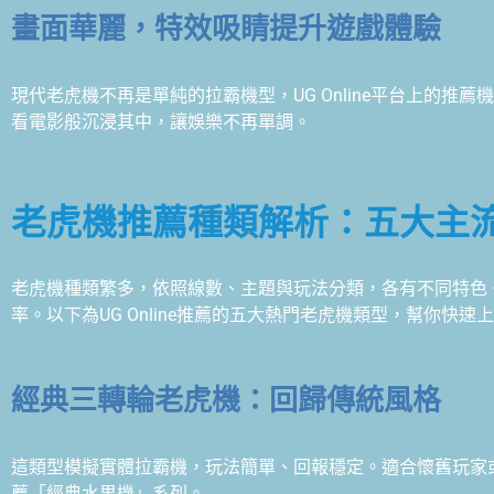
畫面華麗，特效吸睛提升遊戲體驗
現代老虎機不再是單純的拉霸機型，UG Online平台上的推
看電影般沉浸其中，讓娛樂不再單調。
老虎機推薦種類解析：五大主
老虎機種類繁多，依照線數、主題與玩法分類，各有不同特色
率。以下為UG Online推薦的五大熱門老虎機類型，幫你快速
經典三轉輪老虎機：回歸傳統風格
這類型模擬實體拉霸機，玩法簡單、回報穩定。適合懷舊玩家或喜歡
薦「經典水果機」系列。