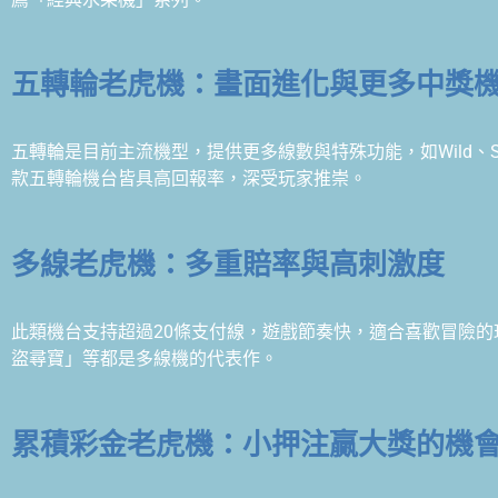
五轉輪老虎機：畫面進化與更多中獎
五轉輪是目前主流機型，提供更多線數與特殊功能，如Wild、Scatter
款五轉輪機台皆具高回報率，深受玩家推崇。
多線老虎機：多重賠率與高刺激度
此類機台支持超過20條支付線，遊戲節奏快，適合喜歡冒險的玩家
盜尋寶」等都是多線機的代表作。
累積彩金老虎機：小押注贏大獎的機