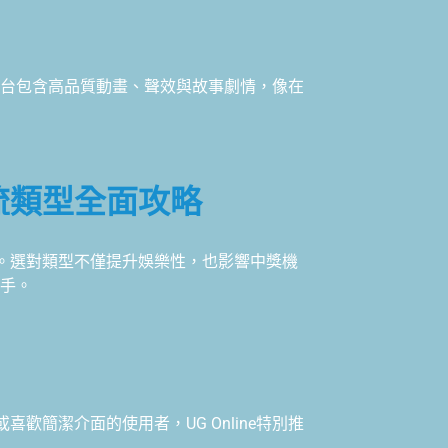
薦機台包含高品質動畫、聲效與故事劇情，像在
流類型全面攻略
。選對類型不僅提升娛樂性，也影響中獎機
上手。
簡潔介面的使用者，UG Online特別推