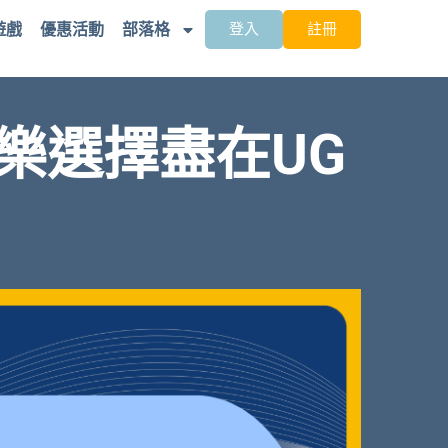
遊戲
優惠活動
部落格
登入
註冊
樂選擇盡在UG