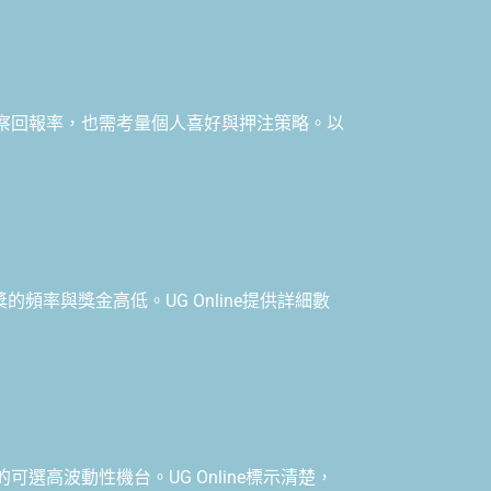
察回報率，也需考量個人喜好與押注策略。以
頻率與獎金高低。UG Online提供詳細數
高波動性機台。UG Online標示清楚，