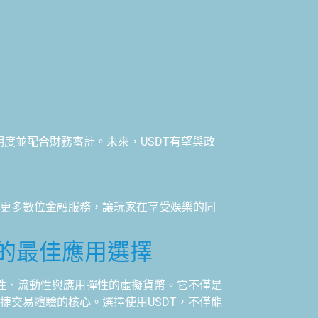
明度並配合財務審計。未來，USDT有望與政
整合更多數位金融服務，讓玩家在享受娛樂的同
ne的最佳應用選擇
性、流動性與應用彈性的虛擬貨幣。它不僅是
捷交易體驗的核心。選擇使用USDT，不僅能