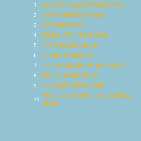
usdt是什麼？虛擬貨幣中的穩定幣代表
USDT與其他加密貨幣的差異
USDT的用途有哪些？
如何購買USDT？新手步驟教學
USDT的風險與安全性分析
USDT換台幣的實務方法
UG Online為何支援USDT作為入金方式？
常見USDT詐騙與防範方式
USDT的監管狀況與未來發展
總結：usdt是什麼與UG Online的最佳應
用選擇