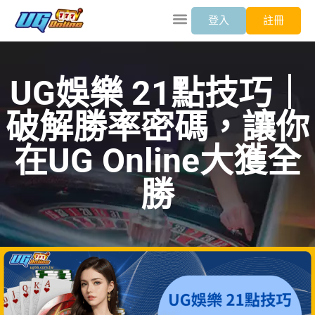
登入
註冊
UG娛樂 21點技巧｜
破解勝率密碼，讓你
在UG Online大獲全
勝