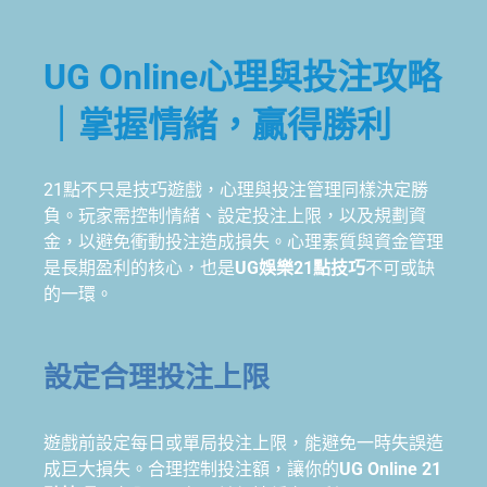
UG Online心理與投注攻略
｜掌握情緒，贏得勝利
21點不只是技巧遊戲，心理與投注管理同樣決定勝
負。玩家需控制情緒、設定投注上限，以及規劃資
金，以避免衝動投注造成損失。心理素質與資金管理
是長期盈利的核心，也是
UG娛樂21點技巧
不可或缺
的一環。
設定合理投注上限
遊戲前設定每日或單局投注上限，能避免一時失誤造
成巨大損失。合理控制投注額，讓你的
UG Online 21