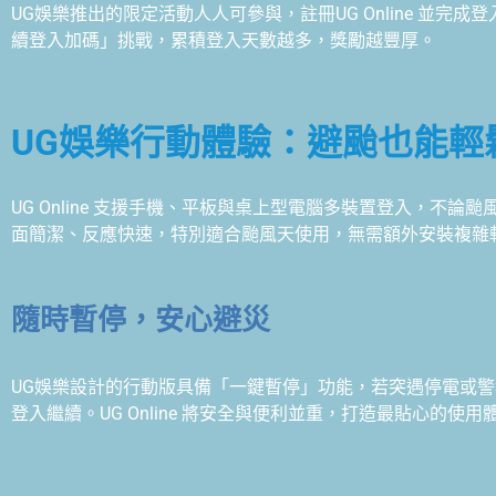
UG娛樂推出的限定活動人人可參與，註冊UG Online 並
續登入加碼」挑戰，累積登入天數越多，獎勵越豐厚。
UG娛樂行動體驗：避颱也能輕
UG Online 支援手機、平板與桌上型電腦多裝置登入，不
面簡潔、反應快速，特別適合颱風天使用，無需額外安裝複雜
隨時暫停，安心避災
UG娛樂設計的行動版具備「一鍵暫停」功能，若突遇停電或
登入繼續。UG Online 將安全與便利並重，打造最貼心的使用