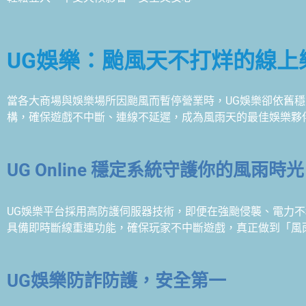
UG娛樂：颱風天不打烊的線上
當各大商場與娛樂場所因颱風而暫停營業時，UG娛樂卻依舊穩定上
構，確保遊戲不中斷、連線不延遲，成為風雨天的最佳娛樂夥
UG Online 穩定系統守護你的風雨時光
UG娛樂平台採用高防護伺服器技術，即便在強颱侵襲、電力不穩的
具備即時斷線重連功能，確保玩家不中斷遊戲，真正做到「風
UG娛樂防詐防護，安全第一