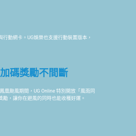
與行動網卡。UG娛樂也支援行動裝置版本，
e 加碼獎勵不間斷
颱風期間，UG Online 特別開放「風雨同
獎勵，讓你在避風的同時也能收穫好運。