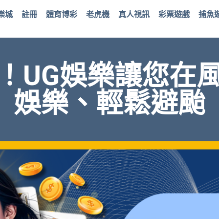
樂城
註冊
體育博彩
老虎機
真人視訊
彩票遊戲
捕魚
！UG娛樂讓您在
娛樂、輕鬆避颱