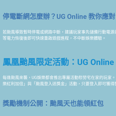
停電斷網怎麼辦？UG Online 教你應對
若颱風導致暫時停電或網路中斷，建議玩家事先儲備行動電源
等電力恢復後即可快速重啟遊戲進程，不中斷娛樂體驗。
鳳凰颱風限定活動：UG Onlin
每逢颱風來襲，UG娛樂都會推出專屬活動慰勞宅在家的玩家。鳳凰
樂紅利加倍」與「颱風登入送獎金」活動，只要登入即可獲得
獎勵機制公開：颱風天也能領紅包