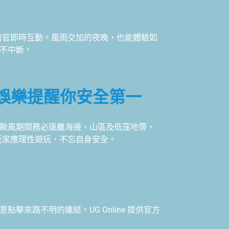
真實荷官即時互動。風雨交加的夜晚，也能體驗如
樂不中斷。
娛樂提醒你安全第一
。颱風期間務必遠離海邊、山區及低窪地帶，
提醒玩家應理性遊玩，不忘自身安全。
擊來路不明的連結。UG Online 提供官方