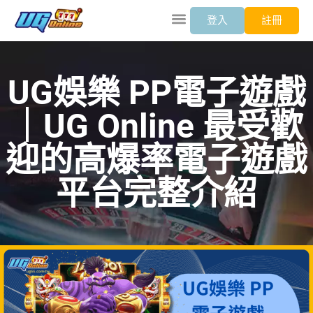
登入
註冊
UG娛樂 PP電子遊戲
｜UG Online 最受歡
迎的高爆率電子遊戲
平台完整介紹