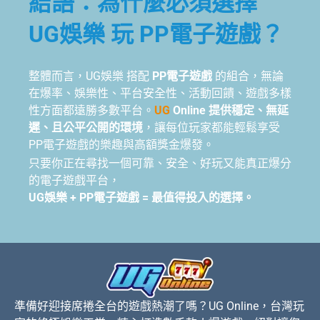
結語：為什麼必須選擇
UG娛樂 玩 PP電子遊戲？
整體而言，UG娛樂 搭配
PP電子遊戲
的組合，無論
在爆率、娛樂性、平台安全性、活動回饋、遊戲多樣
性方面都遠勝多數平台。
UG
Online 提供穩定、無延
遲、且公平公開的環境
，讓每位玩家都能輕鬆享受
PP電子遊戲的樂趣與高額獎金爆發。
只要你正在尋找一個可靠、安全、好玩又能真正爆分
的電子遊戲平台，
UG娛樂 + PP電子遊戲 = 最值得投入的選擇。
準備好迎接席捲全台的遊戲熱潮了嗎？UG Online，台灣玩