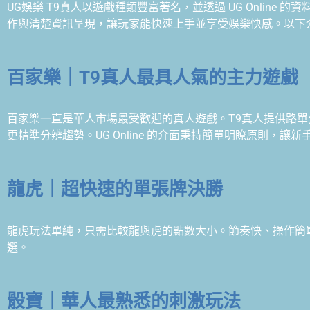
UG娛樂 T9真人以遊戲種類豐富著名，並透過 UG Online
作與清楚資訊呈現，讓玩家能快速上手並享受娛樂快感。以下介
百家樂｜T9真人最具人氣的主力遊戲
百家樂一直是華人市場最受歡迎的真人遊戲。T9真人提供路
更精準分辨趨勢。UG Online 的介面秉持簡單明瞭原則，讓新手
龍虎｜超快速的單張牌決勝
龍虎玩法單純，只需比較龍與虎的點數大小。節奏快、操作簡
選。
骰寶｜華人最熟悉的刺激玩法