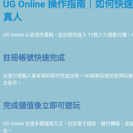
UG Online 操作指南｜如何快
真人
UG Online 以易用性著稱，從註冊到進入 T9真人只需數
註冊帳號快速完成
玩家只需輸入基本資料即可完成註冊。UG娛樂採用加密資料
合新手。
完成儲值後立即可遊玩
UG Online 支援多種儲值方式，包括電子錢包、銀行轉帳
全。