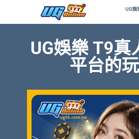
UG娛
UG娛樂 T9真
平台的玩