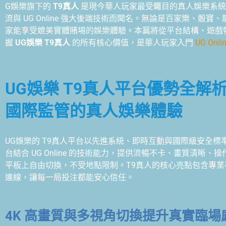
G娛樂旗下的
T9真人
是現今華人玩家最受矚目的真人娛樂系統
流與 UG Online 強大後端技術而聞名。無論是百家樂、骰
家能享受媲美實體賭場的娛樂體驗。本篇將從平台結構、遊戲
握
UG娛樂 T9真人
的所有核心價值，是華人玩家入門
UG Onli
UG娛樂 T9真人平台優勢全解
國際監管的真人娛樂體驗
UG娛樂的 T9真人平台以先進系統、即時互動與國際級安全
台結合 UG Online 的技術能力，提供流暢不卡、畫質清
平板上自由切換，不受地點限制。T9真人的核心亮點包含專
連線，讓每一局投注都能安心信任。
4K 高畫質與多視角切換提升真實臨場