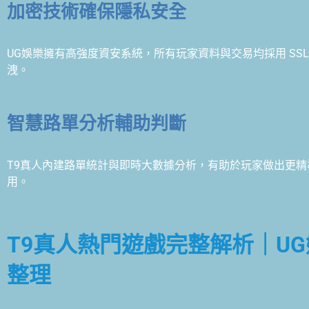
加密技術確保隱私安全
UG娛樂擁有高強度資安系統，所有玩家資料與交易均採用 SS
洩。
智慧路單分析輔助判斷
T9真人內建路單統計與即時大數據分析，有助於玩家做出更
用。
T9真人熱門遊戲完整解析｜U
整理