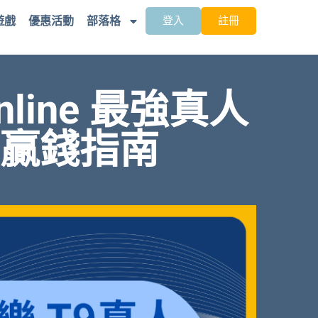
遊戲
優惠活動
部落格
登入
註冊
line 最強真人
贏錢指南