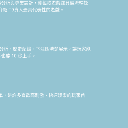
 的資料分析與專業設計，使每款遊戲都具備流暢操
紹 T9真人最具代表性的遊戲。
單分析、歷史紀錄、下注區清楚展示，讓玩家能
也能 10 秒上手。
單，是許多喜歡高刺激、快速娛樂的玩家首