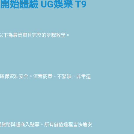
速開始體驗 UG娛樂 T9
分鐘。以下為最簡單且完整的步驟教學。
庫確保資料安全。流程簡單、不繁瑣，非常適
、虛擬貨幣與超商入點等。所有儲值過程皆快速安