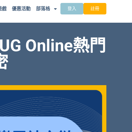
遊戲
優惠活動
部落格
登入
註冊
 Online熱門
密