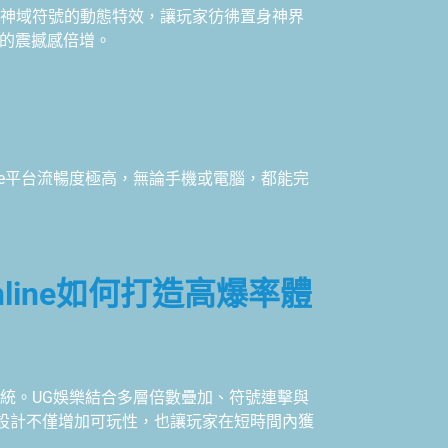
鎚與神域符號的動態特效，讓玩家彷彿置身神界
間的震撼感倍增。
ine平台流暢度極高，無論手機或電腦，都能完
line如何打造高爆率體
分系統。UG娛樂結合多層倍數疊加、符號連擊與
設計不僅增加可玩性，也讓玩家在短時間內獲