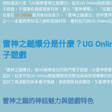
想知道為什麼「UG娛樂雷神之鎚爆分」能在UG Online掀
子遊戲，不僅擁有震撼視覺特效，更以「雷神爆擊」、「倍數
玩家在
UG Online
實測後紛紛表示，「雷神之鎚爆分」的中獎率
之一。本篇將帶你深入解析遊戲特色、獲利技巧與UG Online
雷神之鎚爆分是什麼？UG Onl
子遊戲
「雷神之鎚爆分」是UG娛樂推出的熱門電子遊戲，以雷神索
設計。玩家可在UG Online輕鬆體驗高倍數加乘與掉落連擊
設計了高波動性與多重中獎線，使遊戲既有挑戰性，又能帶來
雷神之鎚的神話魅力與遊戲特色