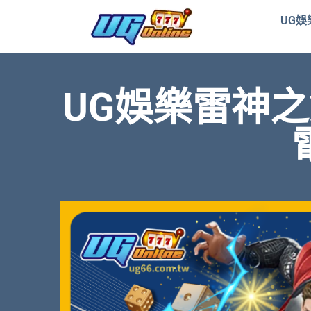
UG娛
UG娛樂雷神之鎚