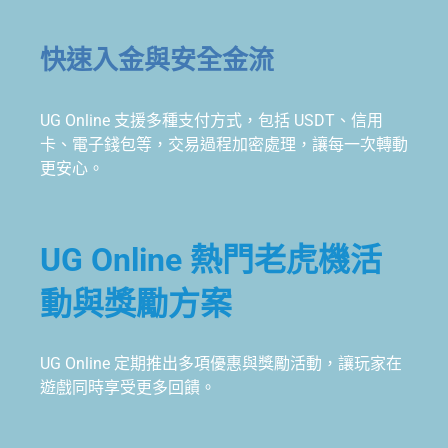
快速入金與安全金流
UG Online 支援多種支付方式，包括 USDT、信用
卡、電子錢包等，交易過程加密處理，讓每一次轉動
更安心。
UG Online 熱門老虎機活
動與獎勵方案
UG Online 定期推出多項優惠與獎勵活動，讓玩家在
遊戲同時享受更多回饋。