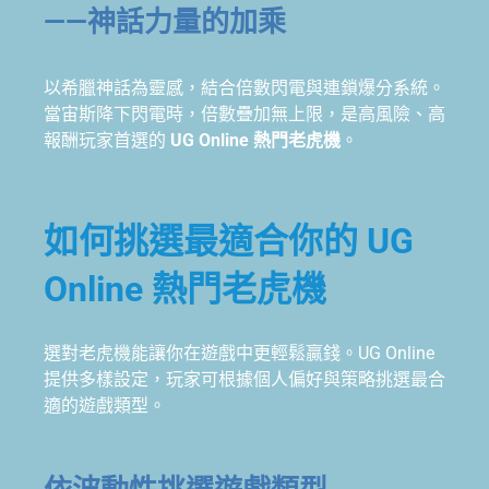
——神話力量的加乘
以希臘神話為靈感，結合倍數閃電與連鎖爆分系統。
當宙斯降下閃電時，倍數疊加無上限，是高風險、高
報酬玩家首選的
UG Online 熱門老虎機
。
如何挑選最適合你的 UG
Online 熱門老虎機
選對老虎機能讓你在遊戲中更輕鬆贏錢。UG Online
提供多樣設定，玩家可根據個人偏好與策略挑選最合
適的遊戲類型。