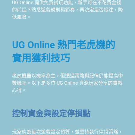
UG Online 提供免費試玩功能，新手可在不花費金錢
的前提下熟悉遊戲規則與節奏，再決定是否投注，降
低風險。
UG Online 熱門老虎機的
實用獲利技巧
老虎機雖以機率為主，但透過策略與紀律仍能提高中
獎機率。以下是多位 UG Online 資深玩家分享的實戰
心得。
控制資金與設定停損點
玩家應為每次遊戲設定預算，並堅持執行停損策略，