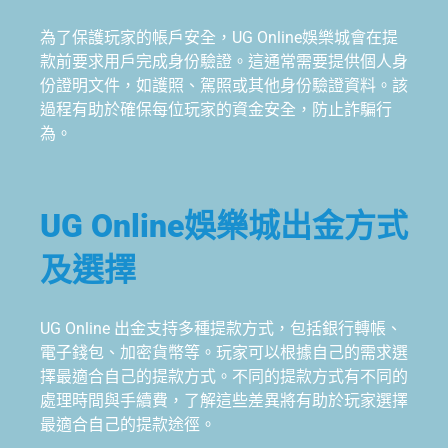
為了保護玩家的帳戶安全，UG Online娛樂城會在提
款前要求用戶完成身份驗證。這通常需要提供個人身
份證明文件，如護照、駕照或其他身份驗證資料。該
過程有助於確保每位玩家的資金安全，防止詐騙行
為。
UG Online娛樂城出金方式
及選擇
UG Online 出金支持多種提款方式，包括銀行轉帳、
電子錢包、加密貨幣等。玩家可以根據自己的需求選
擇最適合自己的提款方式。不同的提款方式有不同的
處理時間與手續費，了解這些差異將有助於玩家選擇
最適合自己的提款途徑。