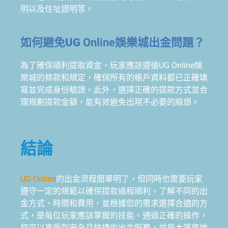
明以及住址證明等。
如何避免UG
Online娛樂城出金問題？
為了確保順利提取資金，玩家應該遵循UG Online娛
樂城的條款和規定，確保所有的帳戶資料都已正確填
寫並完成身份驗證。此外，選擇正確的提款方式並合
理規劃提款金額，能有效避免出現不必要的麻煩。
結論
UG Online
的出金流程簡單明了，但同時也需要玩家
遵守一定的規範以確保提款過程順利。了解不同的出
金方式、時間和費用，並根據您的需求選擇合適的方
式，是每位玩家應該掌握的技能。通過正確的操作，
您可以享受到安全且快捷的出金服務，並最大限度地