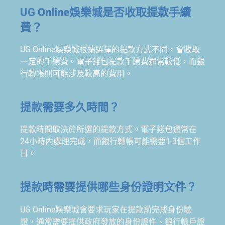
UG
Online娛樂城是否收取提款手續
費？
UG Online娛樂城根據選擇的提款方式不同，會收取
一定的手續費。電子錢包提款手續費通常較低，而銀
行轉帳則可能涉及較高的費用。
提款需要多久時間？
提款時間取決於所選的提款方式。電子錢包通常在
24小時內處理完成，而銀行轉帳可能需要1-3個工作
日。
提款時需要提供哪些身份證明文件？
UG Online娛樂城會要求玩家在提款前完成身份驗
證，通常需要提供政府發放的身份證件、銀行帳戶證