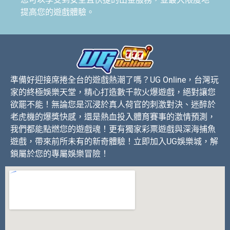
提高您的遊戲體驗。
準備好迎接席捲全台的遊戲熱潮了嗎？UG Online，台灣玩
家的終極娛樂天堂，精心打造數千款火爆遊戲，絕對讓您
欲罷不能！無論您是沉浸於真人荷官的刺激對決、迷醉於
老虎機的爆獎快感，還是熱血投入體育賽事的激情預測，
我們都能點燃您的遊戲魂！更有獨家彩票遊戲與深海捕魚
遊戲，帶來前所未有的新奇體驗！立即加入UG娛樂城，解
鎖屬於您的專屬娛樂冒險！