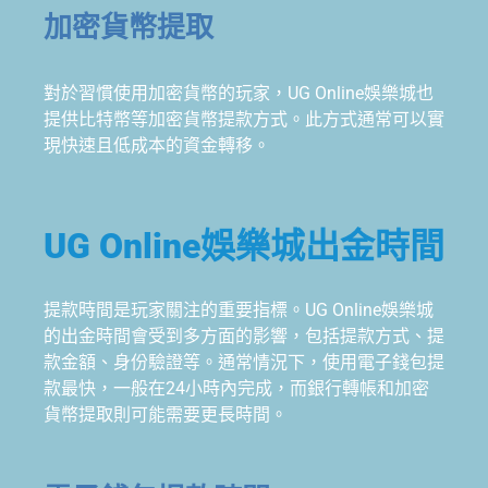
加密貨幣提取
對於習慣使用加密貨幣的玩家，UG Online娛樂城也
提供比特幣等加密貨幣提款方式。此方式通常可以實
現快速且低成本的資金轉移。
UG Online娛樂城出金時間
提款時間是玩家關注的重要指標。UG Online娛樂城
的出金時間會受到多方面的影響，包括提款方式、提
款金額、身份驗證等。通常情況下，使用電子錢包提
款最快，一般在24小時內完成，而銀行轉帳和加密
貨幣提取則可能需要更長時間。