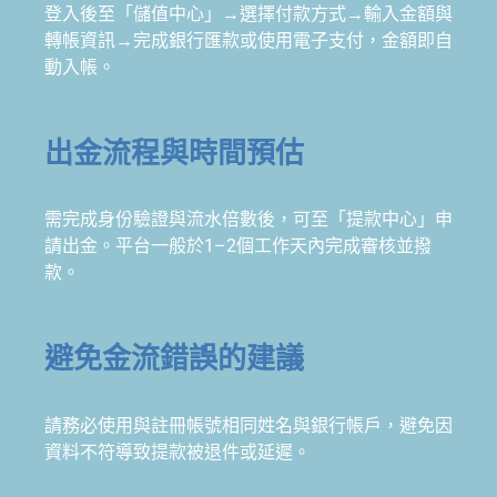
登入後至「儲值中心」→選擇付款方式→輸入金額與
轉帳資訊→完成銀行匯款或使用電子支付，金額即自
動入帳。
出金流程與時間預估
需完成身份驗證與流水倍數後，可至「提款中心」申
請出金。平台一般於1–2個工作天內完成審核並撥
款。
避免金流錯誤的建議
請務必使用與註冊帳號相同姓名與銀行帳戶，避免因
資料不符導致提款被退件或延遲。