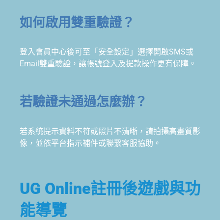
如何啟用雙重驗證？
登入會員中心後可至「安全設定」選擇開啟SMS或
Email雙重驗證，讓帳號登入及提款操作更有保障。
若驗證未通過怎麼辦？
若系統提示資料不符或照片不清晰，請拍攝高畫質影
像，並依平台指示補件或聯繫客服協助。
UG Online註冊後遊戲與功
能導覽