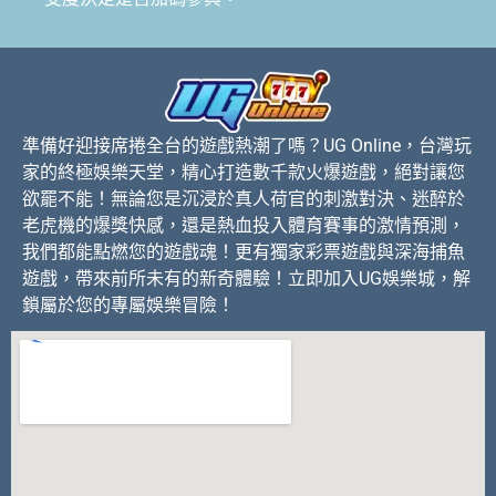
準備好迎接席捲全台的遊戲熱潮了嗎？UG Online，台灣玩
家的終極娛樂天堂，精心打造數千款火爆遊戲，絕對讓您
欲罷不能！無論您是沉浸於真人荷官的刺激對決、迷醉於
老虎機的爆獎快感，還是熱血投入體育賽事的激情預測，
我們都能點燃您的遊戲魂！更有獨家彩票遊戲與深海捕魚
遊戲，帶來前所未有的新奇體驗！立即加入UG娛樂城，解
鎖屬於您的專屬娛樂冒險！