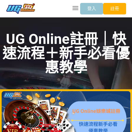
登入
註冊
UG Online註冊｜快
速流程＋新手必看優
惠教學