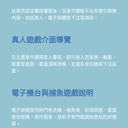
註冊完成並獲得優惠後，玩家可體驗平台多樣化娛樂
內容，包括真人、電子與體育下注等項目。
真人遊戲介面導覽
在主選單中選擇真人專區，即可進入百家樂、輪盤、
骰寶等遊戲，畫面清晰流暢，支援多桌切換與下注設
置。
電子機台與捕魚遊戲說明
電子遊戲提供熱門老虎機、捕魚機、彩球遊戲，畫面
音效吸睛，操作簡易，是新手零門檻開始遊玩的好選
擇。