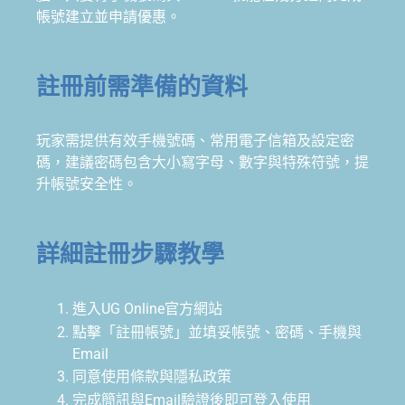
帳號建立並申請優惠。
註冊前需準備的資料
玩家需提供有效手機號碼、常用電子信箱及設定密
碼，建議密碼包含大小寫字母、數字與特殊符號，提
升帳號安全性。
詳細註冊步驟教學
進入UG Online官方網站
點擊「註冊帳號」並填妥帳號、密碼、手機與
Email
同意使用條款與隱私政策
完成簡訊與Email驗證後即可登入使用