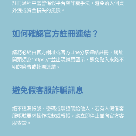
註冊過程中需警惕假平台與詐騙手法，避免落入個資
外洩或資金損失的風險。
如何確認官方註冊連結？
請務必經由官方網址或官方Line分享連結註冊，網址
開頭須為“https://”並出現鎖頭圖示，避免點入來路不
明的廣告或社團連結。
避免假客服詐騙訊息
絕不透漏帳號、密碼或驗證碼給他人，若有人假借客
服帳號要求操作提款或轉帳，應立即停止並向官方客
服查證。