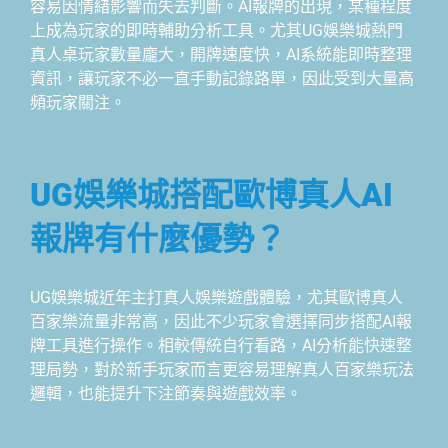
容易因情緒影響而失去判斷。AI報牌的出現，某種程度
上成為玩家的即時輔助分析工具。尤其UG娛樂城熱門
真人桌玩家數量龐大，開牌速度快，AI系統能即時整理
資訊，讓玩家不必一直手動記錄路單，因此受到大量高
頻玩家關注。
UG娛樂城搭配歐博真人AI
報牌有什麼優勢？
UG娛樂城近年主打真人娛樂遊戲體驗，尤其歐博真人
百家樂流量非常高，因此不少玩家會選擇同步搭配AI報
牌工具進行操作。相較傳統自行看路，AI分析能快速整
理局勢，對於新手玩家而言更容易理解真人百家樂玩法
邏輯，也能提升下注節奏與遊戲效率。