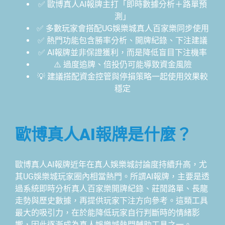
✅ 歐博真人AI報牌主打「即時數據分析＋路單預
測」
✅ 多數玩家會搭配UG娛樂城真人百家樂同步使用
✅ 熱門功能包含勝率分析、開牌紀錄、下注建議
✅ AI報牌並非保證獲利，而是降低盲目下注機率
⚠️ 過度追牌、倍投仍可能導致資金風險
💡 建議搭配資金控管與停損策略一起使用效果較
穩定
歐博真人AI報牌是什麼？
歐博真人AI報牌近年在真人娛樂城討論度持續升高，尤
其UG娛樂城玩家圈內相當熱門。所謂AI報牌，主要是透
過系統即時分析真人百家樂開牌紀錄、莊閒路單、長龍
走勢與歷史數據，再提供玩家下注方向參考。這類工具
最大的吸引力，在於能降低玩家自行判斷時的情緒影
響，因此逐漸成為真人娛樂城熱門輔助工具之一。