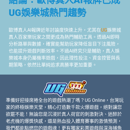
結論：歐博真人AI報牌已成
UG娛樂城熱門趨勢
歐博真人AI報牌近年討論度快速上升，尤其在
UG
娛樂城
真人百家樂玩家之間更成為熱門輔助工具。透過AI即時
分析路單與數據，確實能幫助玩家降低盲目下注風險，
也能提升遊戲判斷效率。不過AI終究只是輔助，真人娛
樂城本身仍屬機率遊戲，因此理性投注、資金控管與長
期策略，依然比單純追求高勝率更加重要。
準備好迎接席捲全台的遊戲熱潮了嗎？UG Online，台灣玩
家的終極娛樂天堂，精心打造數千款火爆遊戲，絕對讓您
欲罷不能！無論您是沉浸於真人荷官的刺激對決、迷醉於
老虎機的爆獎快感，還是熱血投入體育賽事的激情預測，
我們都能點燃您的遊戲魂！更有獨家彩票遊戲與深海捕魚