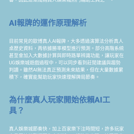
AI報牌的運作原理解析
目前常見的歐博真人AI報牌，大多透過演算法分析真人
桌歷史資料，再依據勝率模型進行預測。部分高階系統
甚至會加入大數據計算與即時路單辨識功能，讓玩家在
UG娛樂城遊戲過程中，可以同步看到莊閒建議與趨勢
判讀。雖然AI無法真正預測未來結果，但在大量數據累
積下，確實能幫助玩家快速理解牌局節奏。
為什麼真人玩家開始依賴AI工
具？
真人娛樂城節奏快，加上百家樂下注時間短，許多玩家