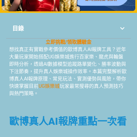
目錄
立即挑戰/領取體驗金
想找真正有實戰參考價值的歐博真人AI報牌工具？近年
大量玩家開始搭配UG娛樂城進行百家樂、龍虎與輪盤
即時分析，透過AI數據模型追蹤路單變化、勝率波動與
下注節奏，提升真人娛樂城操作效率。本篇完整解析歐
博真人AI報牌原理、常見玩法、實測優勢與風險，帶你
快速掌握目前
UG娛樂城
玩家最常搜尋的真人預測技巧
與熱門策略。
歐博真人AI報牌重點一次看