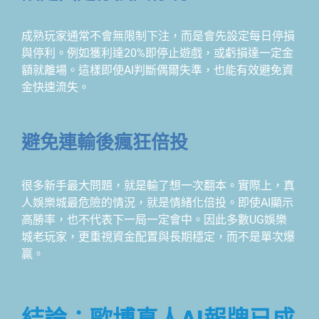
成熟玩家通常不會無限制下注，而是會先設定每日停損
與停利。例如獲利達20%即停止遊戲，或虧損達一定金
額就離場。這樣即使AI判斷偶爾失準，也能有效避免資
金快速流失。
避免連輸後瘋狂倍投
很多新手最大問題，就是輸了想一次翻本。實際上，真
人娛樂城最危險的情況，就是情緒化倍投。即使AI顯示
高勝率，也不代表下一局一定會中。因此多數UG娛樂
城老玩家，更重視資金配置與長期穩定，而不是單次爆
贏。