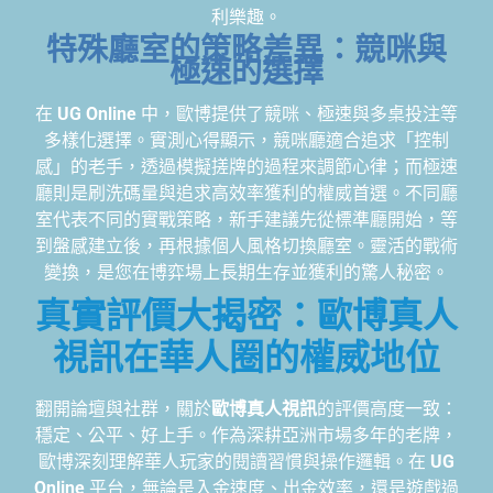
利樂趣。
特殊廳室的策略差異：競咪與
極速的選擇
在
UG Online
中，歐博提供了競咪、極速與多桌投注等
多樣化選擇。實測心得顯示，競咪廳適合追求「控制
感」的老手，透過模擬搓牌的過程來調節心律；而極速
廳則是刷洗碼量與追求高效率獲利的權威首選。不同廳
室代表不同的實戰策略，新手建議先從標準廳開始，等
到盤感建立後，再根據個人風格切換廳室。靈活的戰術
變換，是您在博弈場上長期生存並獲利的驚人秘密。
真實評價大揭密：歐博真人
視訊在華人圈的權威地位
翻開論壇與社群，關於
歐博真人視訊
的評價高度一致：
穩定、公平、好上手。作為深耕亞洲市場多年的老牌，
歐博深刻理解華人玩家的閱讀習慣與操作邏輯。在
UG
Online
平台，無論是入金速度、出金效率，還是遊戲過