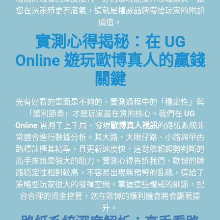
您在決策時更有底氣，這就是權威品牌帶給玩家的附加
價值。
實測心得揭秘：在 UG
Online 遊玩歐博真人的贏錢
關鍵
光有好看的畫面是不夠的，實測過程中的「穩定性」與
「獲利節奏」才是玩家最在意的核心。我們在
UG
Online
實測了上千局，發現
歐博真人視訊
的路紙系統非
常適合進行數據分析。其大路、大眼仔路、小路與曱甴
路標註極其精準，且更新速度快，這對依賴趨勢判斷的
高手來說是強大的助力。實測心得告訴我們，歐博的牌
路穩定性相對較高，不容易出現無預警的亂跳，這給了
策略型玩家很大的發揮空間。掌握這些權威的細節，配
合合理的資金控管，您在歐博的獲利機會將會顯著提
升。