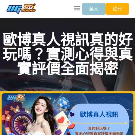
登入
註冊
歐博真人視訊真的好
玩嗎？實測心得與真
實評價全面揭密