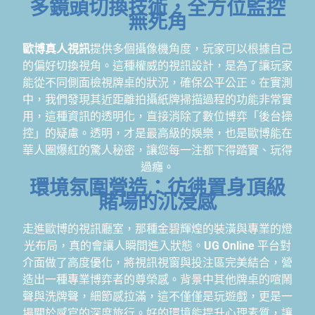
多鏡頭切換技術，全方位監控
無死角
歐博真人視訊
提供多個攝像機角度，玩家可以根據自己
的偏好切換視角。這種權威的視訊設計，是為了讓玩家
能從不同側面檢視牌桌的狀況，確保公平公正。在實測
中，我們發現其近距離拍攝紙牌掃描過程的功能非常實
用，這種資訊的透明化，直接消除了數位博弈「後台操
控」的疑慮。透明，才是最高級的娛樂，也是歐博能在
華人圈爆紅的驚人秘密，讓您每一注都下得踏實、玩得
過癮。
環境氛圍營造：彷彿置身頂級
賭場的沉浸感
走進歐博的視訊廳室，那種金碧輝煌的裝潢與專業的燈
光布局，真的會讓人瞬間進入狀態。
UG Online
平台對
介面做了高度優化，將視訊視窗與投注區完美結合，營
造出一種專業博弈者的尊榮感。背景中其他牌桌的喧鬧
聲與洗牌聲，細節感拉滿，這不僅僅是玩遊戲，更是一
場關於感官的深度旅行。好的環境能提升心理素質，讓