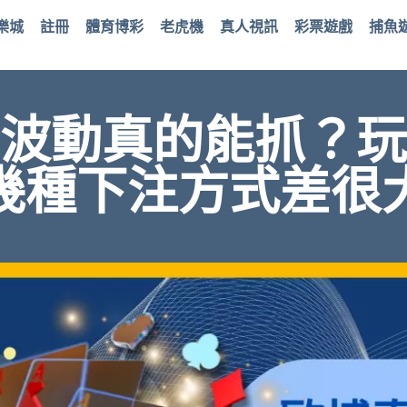
樂城
註冊
體育博彩
老虎機
真人視訊
彩票遊戲
捕魚
波動真的能抓？玩
幾種下注方式差很