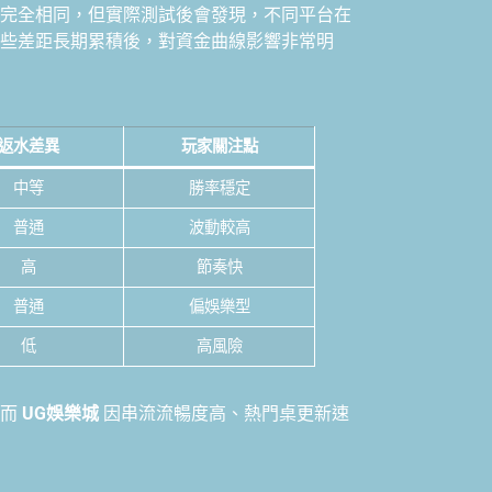
完全相同，但實際測試後會發現，不同平台在
些差距長期累積後，對資金曲線影響非常明
返水差異
玩家關注點
中等
勝率穩定
普通
波動較高
高
節奏快
普通
偏娛樂型
低
高風險
，而
UG娛樂城
因串流流暢度高、熱門桌更新速