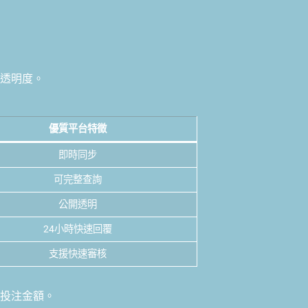
透明度。
優質平台特徵
即時同步
可完整查詢
公開透明
24小時快速回覆
支援快速審核
投注金額。