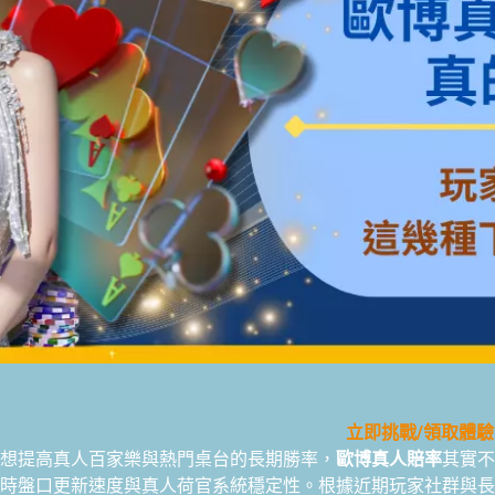
立即挑戰/領取體驗
想提高真人百家樂與熱門桌台的長期勝率，
歐博真人賠率
其實不
時盤口更新速度與真人荷官系統穩定性。根據近期玩家社群與長