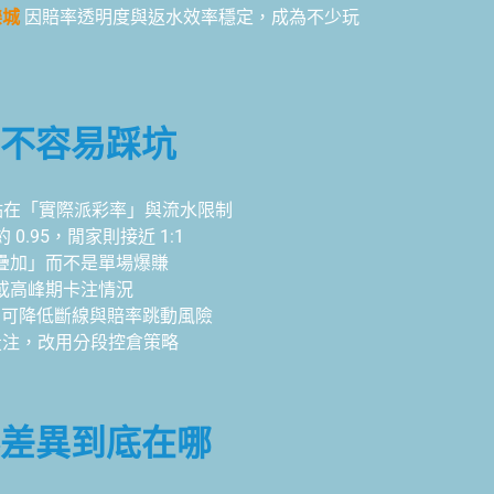
樂城
因賠率透明度與返水效率穩定，成為不少玩
不容易踩坑
點在「實際派彩率」與流水限制
.95，閒家則接近 1:1
疊加」而不是單場爆賺
盤或高峰期卡注情況
可降低斷線與賠率跳動風險
投注，改用分段控倉策略
差異到底在哪