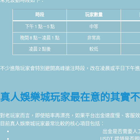
常見波動時段如下：
時段
玩家數量
下午 1 點－5 點
中等
晚間 8 點－凌晨 1 點
非常高
凌晨 2 點後
較低
不少進階玩家會特別避開高峰搶注時段，改在凌晨或平日下午進
真人娛樂城玩家最在意的其實不
對老玩家而言，即使賠率再漂亮，如果平台出金速度慢、客服效
目前真人娛樂城玩家最常比較的核心項目包括：
出金是否需要人
USDT 提領是否