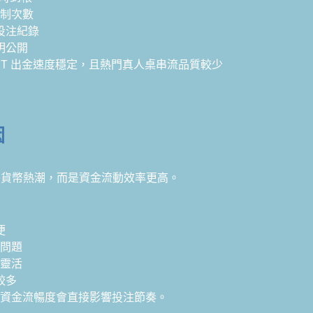
制次數
投注紀錄
明公開
DT 出金速度穩定，且熱門真人桌串流品質較少
因
加密貨幣熱潮，而是資金流動效率更高。
便
問題
靈活
較多
資金流暢度會直接影響投注節奏。