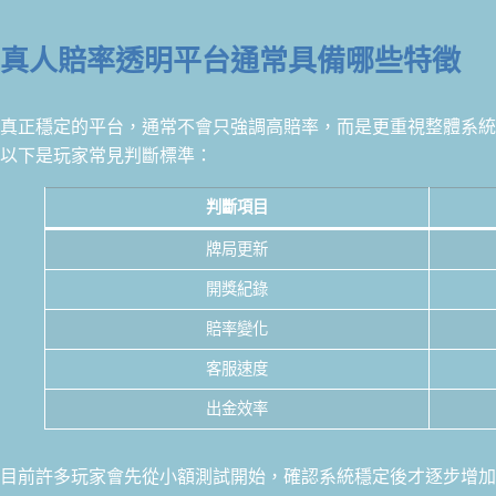
真人賠率透明平台通常具備哪些特徵
真正穩定的平台，通常不會只強調高賠率，而是更重視整體系統
以下是玩家常見判斷標準：
判斷項目
牌局更新
開獎紀錄
賠率變化
客服速度
出金效率
目前許多玩家會先從小額測試開始，確認系統穩定後才逐步增加