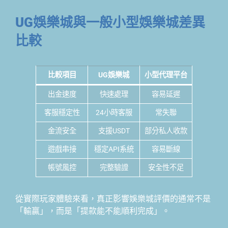
UG娛樂城與一般小型娛樂城差異
比較
比較項目
UG娛樂城
小型代理平台
出金速度
快速處理
容易延遲
客服穩定性
24小時客服
常失聯
金流安全
支援USDT
部分私人收款
遊戲串接
穩定API系統
容易斷線
帳號風控
完整驗證
安全性不足
從實際玩家體驗來看，真正影響娛樂城評價的通常不是
「輸贏」，而是「提款能不能順利完成」。