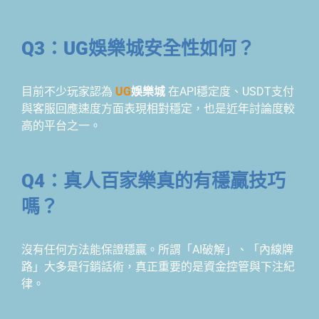
Q3：UG娛樂城安全性如何？
目前不少玩家認為
UG
娛樂城
在API穩定度、USDT支付
與客服回應速度方面表現相對穩定，也是近年討論度較
高的平台之一。
Q4：真人百家樂真的有穩贏技巧
嗎？
沒有任何方法能保證穩贏。所謂「AI破解」、「內線牌
路」大多是行銷話術，真正重要的是資金控管與下注紀
律。