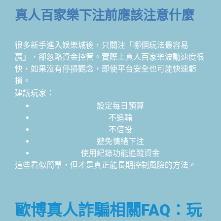
真人百家樂下注前應該注意什麼
很多新手進入娛樂城後，只關注「哪個玩法最容易
贏」，卻忽略資金控管。實際上真人百家樂波動速度很
快，如果沒有停損觀念，即使平台安全也可能快速虧
損。
建議玩家：
設定每日預算
不追輸
不倍投
避免情緒下注
使用紀錄功能追蹤資金
這些看似簡單，但才是真正能長期控制風險的方法。
歐博真人詐騙相關FAQ：玩