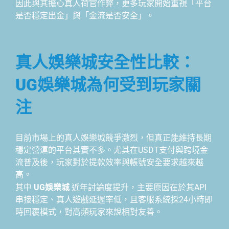
因此與其擔心真人荷官作弊，更多玩家開始重視「平台
是否穩定出金」與「金流是否安全」。
真人娛樂城安全性比較：
UG娛樂城為何受到玩家關
注
目前市場上的真人娛樂城競爭激烈，但真正能維持長期
穩定營運的平台其實不多。尤其在USDT支付與跨境金
流普及後，玩家對於提款效率與帳號安全要求越來越
高。
其中
UG娛樂城
近年討論度提升，主要原因在於其API
串接穩定、真人遊戲延遲率低，且客服系統採24小時即
時回覆模式，對高頻玩家來說相對友善。