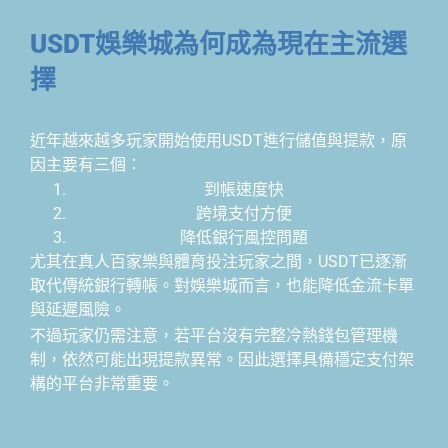
USDT娛樂城為何成為現在主流選
擇
近年越來越多玩家開始使用USDT進行儲值與提款，原
因主要有三個：
到帳速度快
跨境支付方便
降低銀行風控問題
尤其在真人百家樂與體育投注玩家之間，USDT已逐漸
取代傳統銀行轉帳。對娛樂城而言，也能降低金流卡單
與延遲風險。
不過玩家仍需注意，若平台沒有完整冷熱錢包管理機
制，依然可能出現提款異常。因此選擇具備穩定支付架
構的平台非常重要。