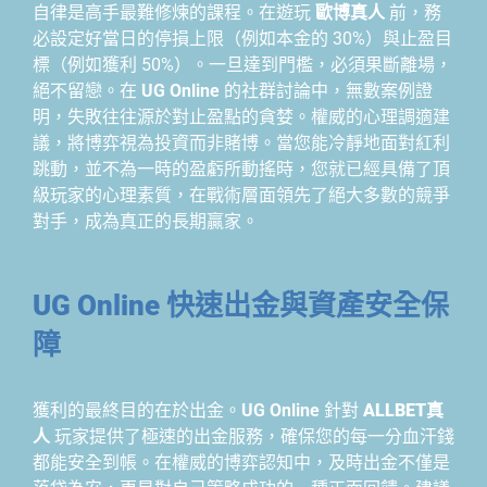
自律是高手最難修煉的課程。在遊玩
歐博真人
前，務
必設定好當日的停損上限（例如本金的 30%）與止盈目
標（例如獲利 50%）。一旦達到門檻，必須果斷離場，
絕不留戀。在
UG Online
的社群討論中，無數案例證
明，失敗往往源於對止盈點的貪婪。權威的心理調適建
議，將博弈視為投資而非賭博。當您能冷靜地面對紅利
跳動，並不為一時的盈虧所動搖時，您就已經具備了頂
級玩家的心理素質，在戰術層面領先了絕大多數的競爭
對手，成為真正的長期贏家。
UG Online 快速出金與資產安全保
障
獲利的最終目的在於出金。
UG Online
針對
ALLBET
真
人
玩家提供了極速的出金服務，確保您的每一分血汗錢
都能安全到帳。在權威的博弈認知中，及時出金不僅是