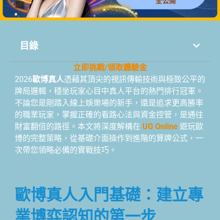
目錄
立即挑戰/領取體驗金
2026
歐博真人
憑藉其頂尖的視訊傳輸技術與極致公平的
牌局邏輯，穩坐玩家心目中真人平台的熱門排行冠軍。
不論您是剛踏入線上娛樂場的新手，還是追求更高勝率
的職業玩家，掌握正確的看路心法與資金控管，是通往
財富翻倍的路徑。本文將深度解構在
UG Online
遊玩歐
博的完整策略，從基礎介面操作到進階的算牌公式，一
次帶您領略必備的實戰技巧。
歐博真人入門基礎：建立專
業博弈認知的第一步