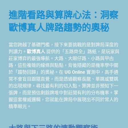
進階看路與算牌心法：洞察
歐博真人牌路趨勢的奧秘
當您跨越了基礎門檻，接下來要挑戰的是對牌局深度的
判讀力。
歐博真人
提供的「五路齊全」路紙，是玩家與
莊家博弈的最強導航。大路、大眼仔路、小路與曱甴
路，這些複雜的線條與點點，背後隱藏的是機率學中關
於「趨勢回歸」的奧秘。在
UG Online
實測中，高手通
常不會盲目跟隨直覺，而是透過觀察長龍、單跳或雙跳
的出現規律，尋找最有利的切入點。算牌並非預知下一
張牌，而是預估剩餘牌堆中對莊閒有利的分布機率。掌
握這套權威邏輯，您就能在牌局中展現出不同於常人的
精準眼光。