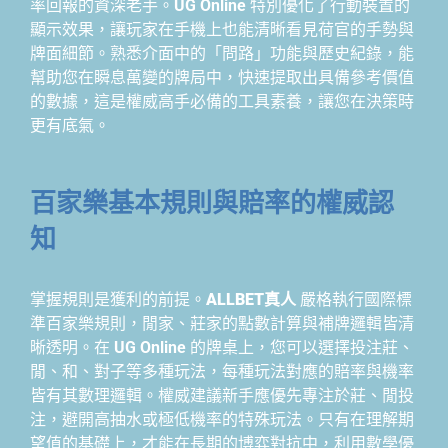
率回報的資深老手。
UG Online
特別優化了行動裝置的
顯示效果，讓玩家在手機上也能清晰看見荷官的手勢與
牌面細節。熟悉介面中的「問路」功能與歷史紀錄，能
幫助您在瞬息萬變的牌局中，快速提取出具備參考價值
的數據，這是權威高手必備的工具素養，讓您在決策時
更有底氣。
百家樂基本規則與賠率的權威認
知
掌握規則是獲利的前提。
ALLBET
真人
嚴格執行國際標
準百家樂規則，閒家、莊家的點數計算與補牌邏輯皆清
晰透明。在
UG Online
的牌桌上，您可以選擇投注莊、
閒、和、對子等多種玩法，每種玩法對應的賠率與機率
皆有其數理邏輯。權威建議新手應優先專注於莊、閒投
注，避開高抽水或極低機率的特殊玩法。只有在理解期
望值的基礎上，才能在長期的博弈對抗中，利用數學優