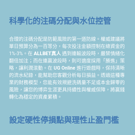
科學化的注碼分配與水位控管
合理的注碼分配是防範風險的第一道防線。權威建議將
單日預算分為一百等分，每次投注金額控制在總資金的
1%-3%。在
ALLBET
真人
遇到連輸波段時，嚴禁情緒化
翻倍加注；而在連贏波段時，則可適度採用「勝進」策
略，讓利潤滾動。在
UG Online
進行遊戲時，保持清晰
的流水紀錄，能幫助您客觀分析每日損益。透過這種專
業的財務模型，您能有效規避洗碼量不足或本金歸零的
風險，讓您的博弈生涯更具持續性與權威保障，將贏錢
轉化為穩定的資產累積。
設定硬性停損點與理性止盈門檻