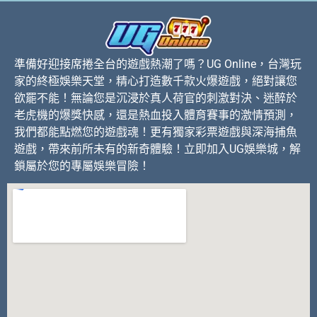
準備好迎接席捲全台的遊戲熱潮了嗎？UG Online，台灣玩
家的終極娛樂天堂，精心打造數千款火爆遊戲，絕對讓您
欲罷不能！無論您是沉浸於真人荷官的刺激對決、迷醉於
老虎機的爆獎快感，還是熱血投入體育賽事的激情預測，
我們都能點燃您的遊戲魂！更有獨家彩票遊戲與深海捕魚
遊戲，帶來前所未有的新奇體驗！立即加入UG娛樂城，解
鎖屬於您的專屬娛樂冒險！