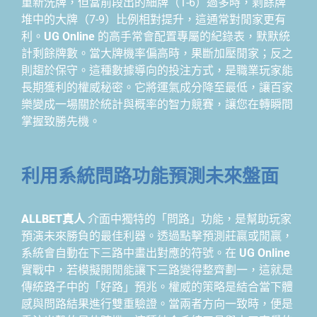
重新洗牌，但當前段出的細牌（1-6）過多時，剩餘牌
堆中的大牌（7-9）比例相對提升，這通常對閒家更有
利。
UG Online
的高手常會配置專屬的紀錄表，默默統
計剩餘牌數。當大牌機率偏高時，果斷加壓閒家；反之
則趨於保守。這種數據導向的投注方式，是職業玩家能
長期獲利的權威秘密。它將運氣成分降至最低，讓百家
樂變成一場關於統計與概率的智力競賽，讓您在轉瞬間
掌握致勝先機。
利用系統問路功能預測未來盤面
ALLBET
真人
介面中獨特的「問路」功能，是幫助玩家
預演未來勝負的最佳利器。透過點擊預測莊贏或閒贏，
系統會自動在下三路中畫出對應的符號。在
UG Online
實戰中，若模擬開閒能讓下三路變得整齊劃一，這就是
傳統路子中的「好路」預兆。權威的策略是結合當下體
感與問路結果進行雙重驗證。當兩者方向一致時，便是