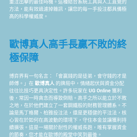
重注出擊的最佳時機。這種結合系統工具與人工直覺的
方法，能有效過濾掉雜訊，讓您的每一手投注都具備極
高的科學權威度。
歐博真人高手長贏不敗的終
極保障
博弈界有一句名言：「會贏錢的是徒弟，會守錢的才是
師傅。」在
歐博真人
的牌局中，情緒起伏與資金分配
往往比技巧更具決定性。許多玩家在
UG Online
獲利
後，常因一時貪念而導致倒賠。高手之所以能立於不敗
之地，在於他們建立了一套鋼鐵般的財務管理體系。不
論是馬丁格爾、柏雅投注法，還是更穩健的平注法，核
心皆在於如何在高波動的環境下，守住本金並讓獲利持
續擴張。這是一場關於耐性的權威長跑，唯有掌握資金
的節奏，您才能在歐博的殿堂中笑到最後。