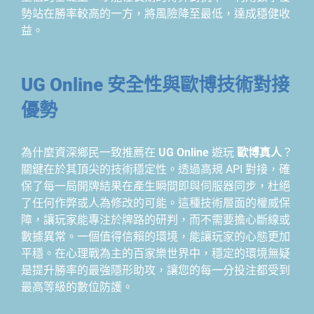
勢站在勝率較高的一方，將風險降至最低，達成穩健收
益。
UG Online 安全性與歐博技術對接
優勢
為什麼資深鄉民一致推薦在
UG Online
遊玩
歐博真人
？
關鍵在於其頂尖的技術穩定性。透過高規 API 對接，確
保了每一局開牌結果在產生瞬間即與伺服器同步，杜絕
了任何作弊或人為修改的可能。這種技術層面的權威保
障，讓玩家能專注於牌路的研判，而不需要擔心斷線或
數據異常。一個值得信賴的環境，能讓玩家的心態更加
平穩。在心理戰為主的百家樂世界中，穩定的環境無疑
是提升勝率的最強隱形助攻，讓您的每一分投注都受到
最高等級的數位防護。