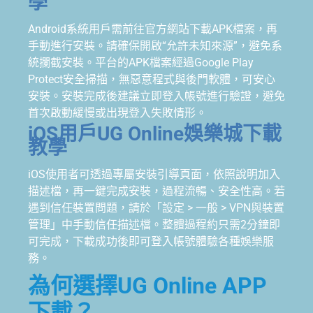
學
Android系統用戶需前往官方網站下載APK檔案，再
手動進行安裝。請確保開啟“允許未知來源”，避免系
統攔截安裝。平台的APK檔案經過Google Play
Protect安全掃描，無惡意程式與後門軟體，可安心
安裝。安裝完成後建議立即登入帳號進行驗證，避免
首次啟動緩慢或出現登入失敗情形。
iOS用戶UG Online娛樂城下載
教學
iOS使用者可透過專屬安裝引導頁面，依照說明加入
描述檔，再一鍵完成安裝，過程流暢、安全性高。若
遇到信任裝置問題，請於「設定 > 一般 > VPN與裝置
管理」中手動信任描述檔。整體過程約只需2分鐘即
可完成，下載成功後即可登入帳號體驗各種娛樂服
務。
為何選擇UG Online APP
下載？