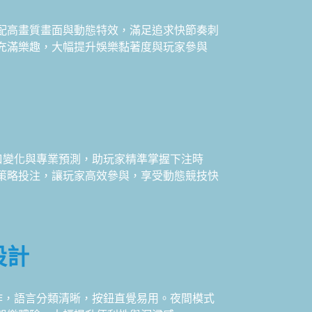
配高畫質畫面與動態特效，滿足追求快節奏刺
充滿樂趣，大幅提升娛樂黏著度與玩家參與
、盤口變化與專業預測，助玩家精準掌握下注時
策略投注，讓玩家高效參與，享受動態競技快
設計
機操作，語言分類清晰，按鈕直覺易用。夜間模式