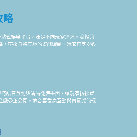
攻略
打造一站式娛樂平台，滿足不同玩家需求。流暢的
播，帶來身臨其境的遊戲體驗。玩家可享受娛
提供即時語音互動與清晰翻牌畫面，讓玩家彷彿置
遊戲公正公開。適合喜愛高互動與真實感的玩
強