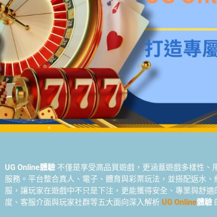
UG Online體驗
不僅是享受高品質遊戲，更涵蓋遊戲多樣性、
服務。平台整合真人、電子、體育與彩票玩法，並搭配返水、紅利
服，讓玩家在遊戲中不只是下注，更能獲得安全、專業與舒適的
度、客服介面與玩家社群等五大面向深入解析
UG Online
體驗