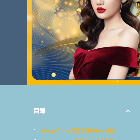
目錄
多元玩法與沉浸式遊戲體驗全攻略