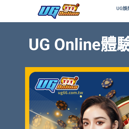
UG娛
UG Onli