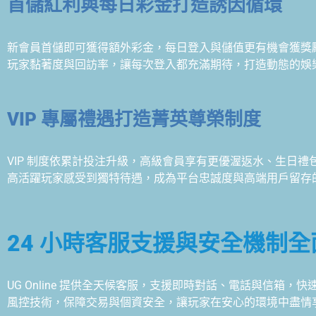
首儲紅利與每日彩金打造誘因循環
新會員首儲即可獲得額外彩金，每日登入與儲值更有機會獲獎
玩家黏著度與回訪率，讓每次登入都充滿期待，打造動態的娛
VIP 專屬禮遇打造菁英尊榮制度
VIP 制度依累計投注升級，高級會員享有更優渥返水、生日
高活躍玩家感受到獨特待遇，成為平台忠誠度與高端用戶留存
24 小時客服支援與安全機制
UG Online 提供全天候客服，支援即時對話、電話與信箱，快
風控技術，保障交易與個資安全，讓玩家在安心的環境中盡情