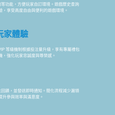
好記憶等功能，方便玩家自訂環境。遊戲歷史查詢
驗，享受高度自由與便利的遊戲環境。
級玩家體驗
IP 等級機制根據投注量升級，享有專屬禮包
機，強化玩家忠誠度與尊榮感。
算投注回饋，並發送即時通知。簡化流程減少漏領
提升參與效率與滿意度。