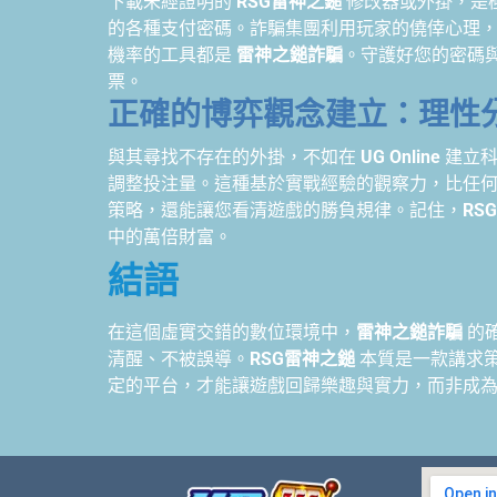
下載未經證明的
RSG雷神之鎚
修改器或外掛，是
的各種支付密碼。詐騙集團利用玩家的僥倖心理
機率的工具都是
雷神之鎚詐騙
。守護好您的密碼
票。
正確的博弈觀念建立：理性分
與其尋找不存在的外掛，不如在
UG Online
建立科
調整投注量。這種基於實戰經驗的觀察力，比任
策略，還能讓您看清遊戲的勝負規律。記住，
RS
中的萬倍財富。
結語
在這個虛實交錯的數位環境中，
雷神之鎚詐騙
的
清醒、不被誤導。
RSG雷神之鎚
本質是一款講求
定的平台，才能讓遊戲回歸樂趣與實力，而非成