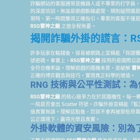
詐騙網站的客服通常是機器人或不專業的打字員
的深度培訓。無論是遊戲斷線處理、規則疑問還
常時，第一時間獲得正確指引。專業的客服不僅
RSG雷神之鎚
之旅全程無憂。
揭開詐騙外掛的謊言：R
許多玩家在輸錢後，容易被網路上宣稱能「保證
號密碼。事實上，
RSG雷神之鎚
採用的是國際公認
全符合機率論。理解遊戲的隨機本質，是破解
雷
正確的博弈觀念與技巧，實現真正科學的增值。
RNG 技術與公平性測試：為
RSG雷神之鎚
的核心競爭力在於其隨機性。每一
一局是否會出 Scatter 符號。詐騙外掛宣稱
值真實無誤。理解這點後，您就不會再被那些昂
公正環境下，贏得光榮且真實。
外掛軟體的資安風險：別為