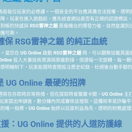
偽是每位玩家的必修課。一個安全的平台應具備合法授權、透明
保障。玩家在進入遊戲前，應先檢查網站是否有正規的認證標誌
到帳的快感與
RSG雷神之鎚
原廠機台的爆發力後，自然能識別
無機可乘。
確保 RSG雷神之鎚 的純正血統
址。當您在
UG Online
啟動
RSG雷神之鎚
時，可以觀察加載頁面
Online
投入大量技術資源與原廠對接，保證每一次旋轉、每一顆
透明機制下，玩家能隨時查閱投注歷史紀錄，杜絕後台動手腳
G Online 最硬的招牌
通常在存款時非常熱情，但在提款時會層層卡關。
UG Online
主
玩家提出申請後，數分鐘內完成審核並撥款。這種效率是詐騙平
譽的唯一指標。
UG Online
始終以玩家利益為先，透明的財務處理流程
：UG Online 提供的人道防護線