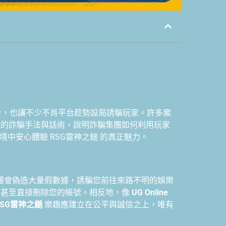
門機台，也讓不少不肖平台趁勢設局誘騙玩家。許多案
見的詐騙手法與話術，說明詐騙集團如何利用玩家
中安心體驗 RSG雷神之鎚 的真正魅力。
團會偽造大量假數據，誘騙您前往來路不明的娛樂
，甚至直接刪除您的帳號。相反地，像
UG Online
RSG雷神之鎚
樂趣應建立在公平與誠信之上，唯有