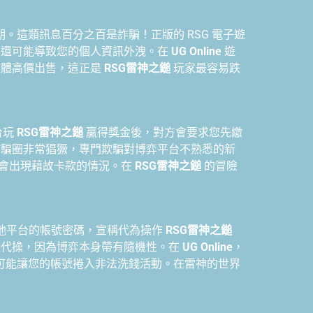
。這類訊息百分之百是詐騙！正版的 RSG 電子遊
，還可能導致您的個人資訊外洩。在
UG Online
遊
軟體高價出售，這正是
RSG雷神之鎚
玩家最容易跌
台玩
RSG雷神之鎚
贏得獎金後，對方會要求您先繳
詐騙圈非常猖獗，專門欺騙對博弈平台不熟悉的新
會出現藉故卡款的情況。在
RSG雷神之鎚
的冒險
他平台的帳號密碼，宣稱代為操作
RSG雷神之鎚
不代操，因為博弈本身帶有隨機性。在
UG Online
，
可能讓您的帳號捲入非法洗錢活動。在雷神的世界