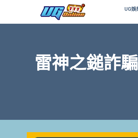
UG娛
雷神之鎚詐騙