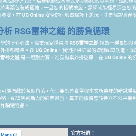
極其危險的行為。這些軟體通常會要求您關閉防毒軟體，進而遠
，將毒藥包裝成蜜糖。一旦您的帳號被盜，黑網就能輕易清空您
與資安，在
UG Online
安全的伺服器保護下遊玩，才是保證資產
析 RSG雷神之鎚 的勝負循環
學的博弈心法。職業玩家懂得將
RSG雷神之鎚
視為一種長期投
何外掛都精準。在
UG Online
，我們提供詳盡的遊戲紀錄功能，讓
G雷神之鎚
是一場耐力賽，唯有拋棄外掛迷思，在
UG Online
的
確可能潛藏於各個角落，但只要您確實掌握本文所整理的辨識重
策略、紀律與判斷力的經典遊戲，真正的價值應該建立在公平機
為詐騙犧牲品。
官方社群：