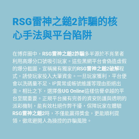
RSG雷神之鎚2詐騙的核
心手法與平台陷阱
在博弈圈中，
RSG雷神之鎚2詐騙
多半源於不肖業者
利用高爆分口號吸引玩家。這些黑網平台會偽造虛假
的爆分截圖，宣稱擁有獨家的
RSG雷神之鎚2破解
程
式，誘使玩家投入大筆資金。一旦玩家獲利，平台便
會以洗碼量不足、IP異常或帳號維護等理由拒絕出
金。相比之下，選擇像
UG Online
這樣信譽卓越的平
台至關重要。正規平台擁有完善的資安防護與透明的
派彩機制，能有效杜絕作弊干擾，保障玩家在體驗
RSG雷神之鎚2
時，不僅能贏得獎金，更能順利提
領，徹底避開人為操控的詐騙風險。