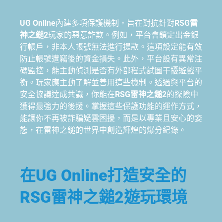
UG Online
內建多項保護機制，旨在對抗針對
RSG雷
神之鎚2
玩家的惡意詐欺。例如，平台會鎖定出金銀
行帳戶，非本人帳號無法進行提款。這項設定能有效
防止帳號遭竊後的資金損失。此外，平台設有異常注
碼監控，能主動偵測是否有外部程式試圖干擾遊戲平
衡。玩家應主動了解並善用這些機制。透過與平台的
安全協議達成共識，你能在
RSG雷神之鎚2
的探險中
獲得最強力的後援。掌握這些保護功能的運作方式，
能讓你不再被詐騙疑雲困擾，而是以專業且安心的姿
態，在雷神之鎚的世界中創造輝煌的爆分紀錄。
在UG Online打造安全的
RSG雷神之鎚2遊玩環境