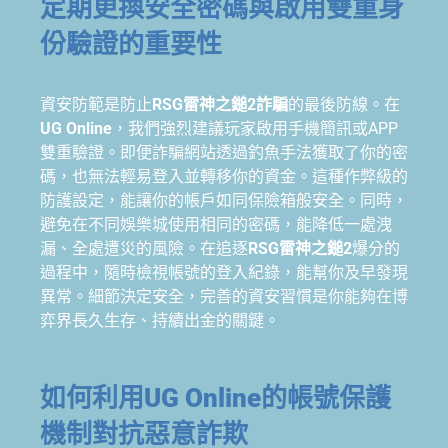
定期更換安全密碼與啟用雙重身
份驗證的重要性
資安防範是防止
RSG雷神之鎚2詐騙
的最後防線。在
UG Online
，我們強烈建議玩家啟用手機簡訊或APP
雙重驗證。即便詐騙網站透過釣魚手法獲取了你的密
碼，也無法輕易登入並轉移你的資金。這種作弊級的
防護設定，能讓你的帳戶如同保險箱般安全。同時，
避免在不同娛樂城使用相同的密碼，能降低一處洩
漏、全處遭災的風險。在追逐
RSG雷神之鎚2
爆分的
過程中，隨時檢視帳號的登入紀錄，能幫你及早發現
異常。細節決定安全，完善的資安習慣是你能夠在博
弈界長久生存、持續出金的關鍵。
如何利用UG Online的帳號保護
機制對抗惡意詐欺