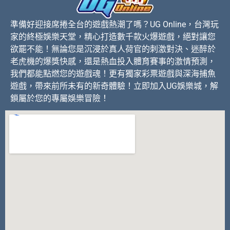
準備好迎接席捲全台的遊戲熱潮了嗎？UG Online，台灣玩
家的終極娛樂天堂，精心打造數千款火爆遊戲，絕對讓您
欲罷不能！無論您是沉浸於真人荷官的刺激對決、迷醉於
老虎機的爆獎快感，還是熱血投入體育賽事的激情預測，
我們都能點燃您的遊戲魂！更有獨家彩票遊戲與深海捕魚
遊戲，帶來前所未有的新奇體驗！立即加入UG娛樂城，解
鎖屬於您的專屬娛樂冒險！