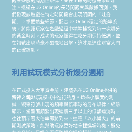
觀察遊戲的周期性規律，並在正確的時機點果斷加
注。透過在UG Online的長時間觀察與數據回測，我
們發現該遊戲在特定時間段會出現明顯的「吐分
期」。掌握這些細節，配合UG Online穩定的賠率系
統，將能讓玩家在遊戲過程中精準捕捉到每一次爆分
的黃金時刻。成功的玩家懂得在吃分期保持低調，並
在訊號出現時毫不猶豫地出擊，這才是通往財富大門
的正確鑰匙。
利用試玩模式分析爆分週期
在正式投入大筆資金前，建議先在UG Online提供的
雷神之鎚2
試玩模式中進行熱身。透過小額度的測
試，觀察符號出現的頻率與倍率球的分布規律。經驗
顯示，當盤面頻繁出現連續三手以上的低額連消時，
往往預示著大倍率即將到來。這種「以小博大」的前
期測試策略，能幫助玩家更好地拿捏進場時機，避免