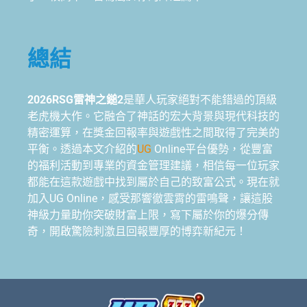
總結
2026RSG雷神之鎚2
是華人玩家絕對不能錯過的頂級
老虎機大作。它融合了神話的宏大背景與現代科技的
精密運算，在獎金回報率與遊戲性之間取得了完美的
平衡。透過本文介紹的
UG
Online平台優勢，從豐富
的福利活動到專業的資金管理建議，相信每一位玩家
都能在這款遊戲中找到屬於自己的致富公式。現在就
加入UG Online，感受那響徹雲霄的雷鳴聲，讓這股
神級力量助你突破財富上限，寫下屬於你的爆分傳
奇，開啟驚險刺激且回報豐厚的博弈新紀元！