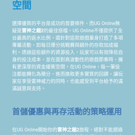
空間
選擇優質的平台是成功的首要條件，而UG Online無
疑是
雷神之鎚2
的最佳搭檔。UG Online不僅提供了全
台最高的返水比例，還針對這款遊戲量身打造了多項
專屬活動，如每日爆分挑戰賽與額外的存款加成福
利。透過這些額外的資源投入，玩家可以有效降低自
身的投注成本，並在面對高波動性的遊戲節奏時，擁
有更深厚的資金緩衝空間。在UG Online，每一筆投
注都能轉化為積分，進而換取更多實質的回饋，讓玩
家在享受雷神威力的同時，也能感受到平台給予的滿
滿誠意與支持。
首儲優惠與再存活動的策略運用
在UG Online開始你的
雷神之鎚2
旅程，絕對不能錯過