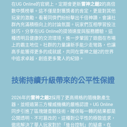
在UG Online的官網上，定期會更新
雷神之鎚2
的高倍
數中獎榜單。這不僅是對獲獎者的肯定，更是對其他
玩家的激勵。看著同儕們紛紛擊出千倍神蹟，會讓社
群內充滿積極向上的討論氛圍。玩家們互相學習投注
技巧，分享在UG Online的提領速度與服務體驗，這
種透明且健康的交流環境，進一步鞏固了遊戲在市場
上的霸主地位。社群的力量讓新手能少走彎路，也讓
高手能獲得更多的成就感，共同在雷神之鎚2的世界
中追求卓越，創造更多驚人的紀錄。
技術持續升級帶來的公平性保證
2026年的
雷神之鎚2
採用了更高規格的隨機數產生
器，並經過第三方權威機構的嚴格認證。UG Online
同步引進了區塊鏈查驗技術，確保每一轉的結果都是
公開透明、不可篡改的。這種對公平性的極致追求，
徹底解決了華人玩家對於「後台控制」的疑慮。在