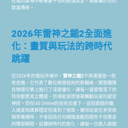
在電閃雷鳴中斬獲數千倍的超強獎金，開啟屬於你的
致富傳奇。
2026年雷神之鎚2全面進
化：畫質與玩法的跨時代
跳躍
在2026年的電玩市場中，
雷神之鎚2
不再僅僅是一款
老虎機，它代表了數位娛樂技術的新巔峰。開發團隊
在物理引擎上進行了深度優化，讓每一道雷電落下的
特效都更具立體感，彷彿能穿透螢幕觸動玩家的感官
神經。而在UG Online的技術支援下，這款遊戲的載
入速度與運算穩定性達到了極致，確保玩家在享受高
頻率連爆時，不會因為任何網路波動而錯失千倍獎金
的爆發瞬間。這種跨時代的進化，讓每一位進入遊戲