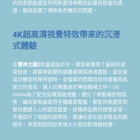
的玩家都能感受到阿斯嘉特神殿的莊嚴與財富的誘
惑，徹底改變了傳統老虎機的沉悶感。
4K超高清視覺特效帶來的沉浸
式體驗
在
雷神之鎚2
的畫面設計中，開發者運用了最新的渲
染技術，將雷神索爾的威嚴展現得淋漓盡致。當玩家
成功觸發特殊符號時，全螢幕的閃電特效伴隨著極具
張力的音效，讓人彷彿置身於神話戰場之中。UG
Online為了配合這種頂級視聽，優化了移動端的相容
性，讓玩家無論是用手機還是電腦，都能完美感受到
那份震撼人心的感官盛宴。這種高品質的視覺呈現，
不僅提升了遊戲的娛樂性，更讓玩家在追求獎金的過
程中，享受到如同好萊塢大片般的影視級待遇。