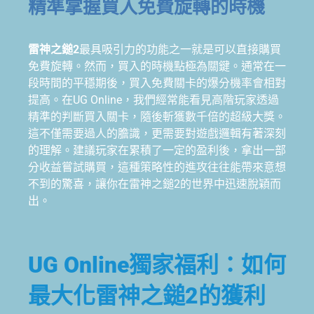
精準掌握買入免費旋轉的時機
雷神之鎚2
最具吸引力的功能之一就是可以直接購買
免費旋轉。然而，買入的時機點極為關鍵。通常在一
段時間的平穩期後，買入免費關卡的爆分機率會相對
提高。在UG Online，我們經常能看見高階玩家透過
精準的判斷買入關卡，隨後斬獲數千倍的超級大獎。
這不僅需要過人的膽識，更需要對遊戲邏輯有著深刻
的理解。建議玩家在累積了一定的盈利後，拿出一部
分收益嘗試購買，這種策略性的進攻往往能帶來意想
不到的驚喜，讓你在雷神之鎚2的世界中迅速脫穎而
出。
UG Online獨家福利：如何
最大化雷神之鎚2的獲利