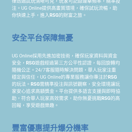
律透過試玩清晰可見，玩家可記錄連擊頻率，精準投
注。UG Online提供高畫質環境，確保試玩流暢，助
你快速上手，進入
RSG
的財富之旅。
安全平台保障無憂
UG Online採用先進加密技術，確保玩家資料與資金
安全，
RSG
遊戲經過第三方公平性認證，每回旋轉均
隨機公正。24/7客服隨時解決問題，華人玩家注重
穩定與信任，UG Online的專業服務讓你專注於
RSG
的玩法。
RSG
需精準投注與訊號觀察，安全環境讓玩
家安心追求高額獎金。平台提供多語言支援與即時協
助，符合華人玩家高效需求，助你無憂挑戰
RSG
的高
回報，享受遊戲樂趣。
豐富優惠提升爆分機率