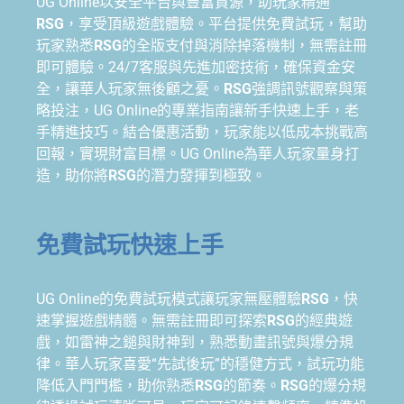
UG Online以安全平台與豐富資源，助玩家精通
RSG
，享受頂級遊戲體驗。平台提供免費試玩，幫助
玩家熟悉
RSG
的全版支付與消除掉落機制，無需註冊
即可體驗。24/7客服與先進加密技術，確保資金安
全，讓華人玩家無後顧之憂。
RSG
強調訊號觀察與策
略投注，UG Online的專業指南讓新手快速上手，老
手精進技巧。結合優惠活動，玩家能以低成本挑戰高
回報，實現財富目標。UG Online為華人玩家量身打
造，助你將
RSG
的潛力發揮到極致。
免費試玩快速上手
UG Online的免費試玩模式讓玩家無壓體驗
RSG
，快
速掌握遊戲精髓。無需註冊即可探索
RSG
的經典遊
戲，如雷神之鎚與財神到，熟悉動畫訊號與爆分規
律。華人玩家喜愛“先試後玩”的穩健方式，試玩功能
降低入門門檻，助你熟悉
RSG
的節奏。
RSG
的爆分規