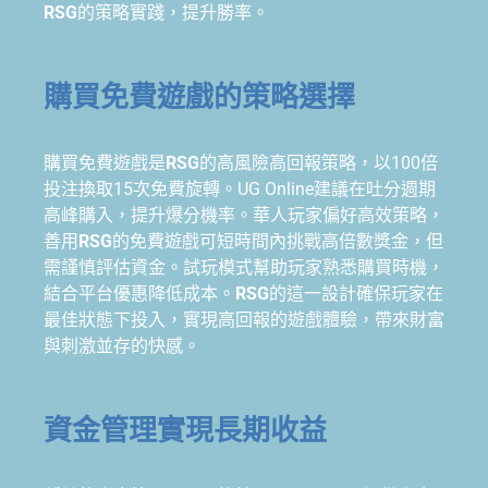
RSG
的策略實踐，提升勝率。
購買免費遊戲的策略選擇
購買免費遊戲是
RSG
的高風險高回報策略，以100倍
投注換取15次免費旋轉。UG Online建議在吐分週期
高峰購入，提升爆分機率。華人玩家偏好高效策略，
善用
RSG
的免費遊戲可短時間內挑戰高倍數獎金，但
需謹慎評估資金。試玩模式幫助玩家熟悉購買時機，
結合平台優惠降低成本。
RSG
的這一設計確保玩家在
最佳狀態下投入，實現高回報的遊戲體驗，帶來財富
與刺激並存的快感。
資金管理實現長期收益