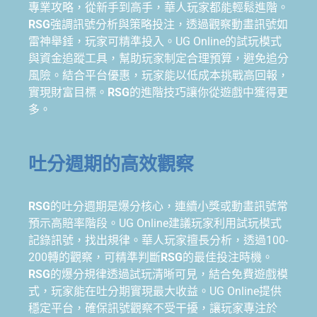
專業攻略，從新手到高手，華人玩家都能輕鬆進階。
RSG
強調訊號分析與策略投注，透過觀察動畫訊號如
雷神舉錘，玩家可精準投入。UG Online的試玩模式
與資金追蹤工具，幫助玩家制定合理預算，避免追分
風險。結合平台優惠，玩家能以低成本挑戰高回報，
實現財富目標。
RSG
的進階技巧讓你從遊戲中獲得更
多。
吐分週期的高效觀察
RSG
的吐分週期是爆分核心，連續小獎或動畫訊號常
預示高賠率階段。UG Online建議玩家利用試玩模式
記錄訊號，找出規律。華人玩家擅長分析，透過100-
200轉的觀察，可精準判斷
RSG
的最佳投注時機。
RSG
的爆分規律透過試玩清晰可見，結合免費遊戲模
式，玩家能在吐分期實現最大收益。UG Online提供
穩定平台，確保訊號觀察不受干擾，讓玩家專注於