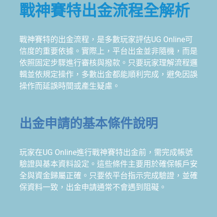
戰神賽特出金流程全解析
戰神賽特的出金流程，是多數玩家評估UG Online可
信度的重要依據。實際上，平台出金並非隨機，而是
依照固定步驟進行審核與撥款。只要玩家理解流程邏
輯並依規定操作，多數出金都能順利完成，避免因誤
操作而延誤時間或產生疑慮。
出金申請的基本條件說明
玩家在UG Online進行戰神賽特出金前，需完成帳號
驗證與基本資料設定。這些條件主要用於確保帳戶安
全與資金歸屬正確。只要依平台指示完成驗證，並確
保資料一致，出金申請通常不會遇到阻礙。