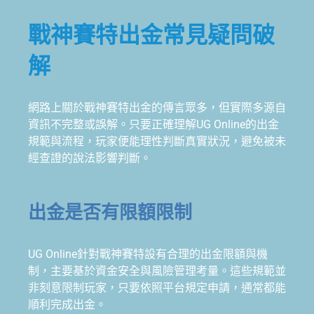
戰神賽特出金常見疑問破
解
網路上關於戰神賽特出金的傳言眾多，但實際多源自
資訊不完整或誤解。只要正確理解UG Online的出金
規範與流程，玩家便能理性判斷真實狀況，避免被未
經查證的說法影響判斷。
出金是否有限額限制
UG Online針對戰神賽特設有合理的出金限額與機
制，主要基於資金安全與風險管理考量。這些規範並
非刻意限制玩家，只要依照平台規定申請，通常都能
順利完成出金。