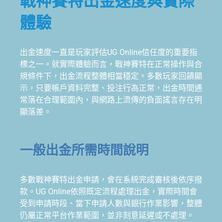
戰神賽特出金速度與實際
體驗
出金速度一直是玩家評估UG Online信任度的重要指
標之一。就實際體驗而言，戰神賽特在正常操作與合
規條件下，出金流程整體相當穩定。多數玩家回饋顯
示，只要帳戶資料完整、投注行為正常，出金時間通
常落在合理範圍內，與網路上流傳的負面謠言存在明
顯落差。
一般出金所需時間說明
多數戰神賽特出金申請，會在系統完成審核後依序撥
款。UG Online依照既定流程處理出金，實際時間會
受到申請時段、當下申請人數與銀行作業影響，整體
仍屬正常平台作業範圍，並非刻意延遲或不處理。