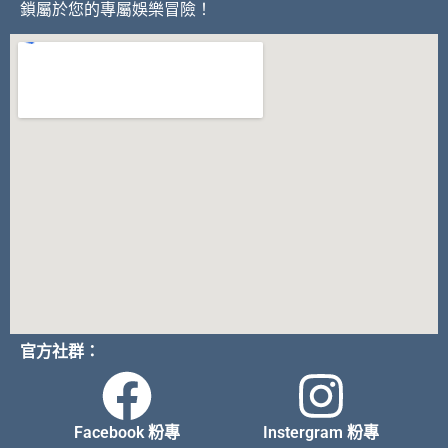
鎖屬於您的專屬娛樂冒險！
官方社群：
Facebook 粉專
Instergram 粉專