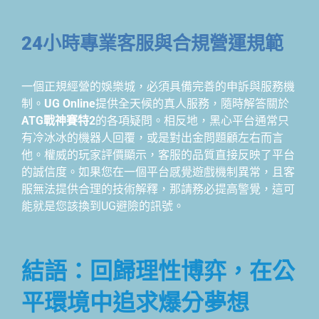
24小時專業客服與合規營運規範
一個正規經營的娛樂城，必須具備完善的申訴與服務機
制。
UG Online
提供全天候的真人服務，隨時解答關於
ATG戰神賽特2
的各項疑問。相反地，黑心平台通常只
有冷冰冰的機器人回覆，或是對出金問題顧左右而言
他。權威的玩家評價顯示，客服的品質直接反映了平台
的誠信度。如果您在一個平台感覺遊戲機制異常，且客
服無法提供合理的技術解釋，那請務必提高警覺，這可
能就是您該換到UG避險的訊號。
結語：回歸理性博弈，在公
平環境中追求爆分夢想