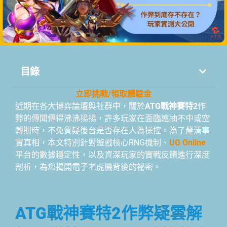
目錄
立即挑戰/領取體驗金
近期在各大博弈論壇與社群中，關於
ATG戰神賽特2
作
弊的傳聞傳得沸沸揚揚，許多玩家在面臨連抽不中或空
轉期時，不免質疑後台是否存在人為操控。為了釐清事
實真相，本文特別針對遊戲核心RNG機制、
UG Online
平台的數據穩定性，以及資深玩家的實戰反饋進行深度
剖析，為您揭開電子老虎機背後的祕密。
ATG戰神賽特2作弊疑雲解