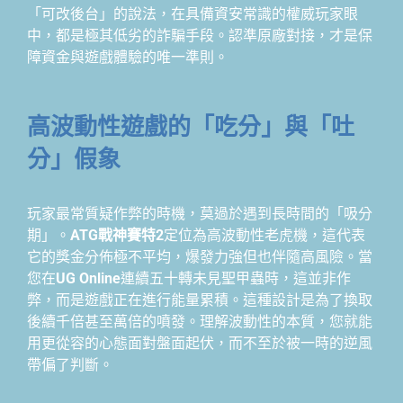
「可改後台」的說法，在具備資安常識的權威玩家眼
中，都是極其低劣的詐騙手段。認準原廠對接，才是保
障資金與遊戲體驗的唯一準則。
高波動性遊戲的「吃分」與「吐
分」假象
玩家最常質疑作弊的時機，莫過於遇到長時間的「吸分
期」。
ATG戰神賽特2
定位為高波動性老虎機，這代表
它的獎金分佈極不平均，爆發力強但也伴隨高風險。當
您在
UG Online
連續五十轉未見聖甲蟲時，這並非作
弊，而是遊戲正在進行能量累積。這種設計是為了換取
後續千倍甚至萬倍的噴發。理解波動性的本質，您就能
用更從容的心態面對盤面起伏，而不至於被一時的逆風
帶偏了判斷。