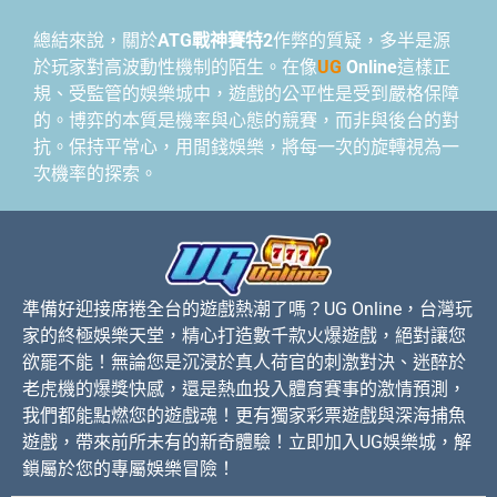
總結來說，關於
ATG戰神賽特2
作弊的質疑，多半是源
於玩家對高波動性機制的陌生。在像
UG
Online
這樣正
規、受監管的娛樂城中，遊戲的公平性是受到嚴格保障
的。博弈的本質是機率與心態的競賽，而非與後台的對
抗。保持平常心，用閒錢娛樂，將每一次的旋轉視為一
次機率的探索。
準備好迎接席捲全台的遊戲熱潮了嗎？UG Online，台灣玩
家的終極娛樂天堂，精心打造數千款火爆遊戲，絕對讓您
欲罷不能！無論您是沉浸於真人荷官的刺激對決、迷醉於
老虎機的爆獎快感，還是熱血投入體育賽事的激情預測，
我們都能點燃您的遊戲魂！更有獨家彩票遊戲與深海捕魚
遊戲，帶來前所未有的新奇體驗！立即加入UG娛樂城，解
鎖屬於您的專屬娛樂冒險！