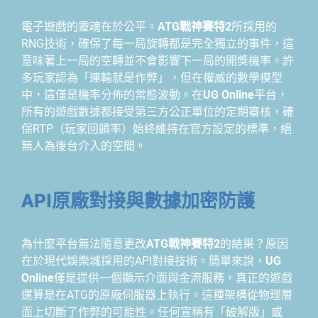
電子遊戲的靈魂在於公平。
ATG戰神賽特2
所採用的
RNG技術，確保了每一局旋轉都是完全獨立的事件，這
意味著上一局的空轉並不會影響下一局的開獎機率。許
多玩家認為「連輸就是作弊」，但在權威的數學模型
中，這僅是機率分佈的常態波動。在
UG Online
平台，
所有的遊戲數據都接受第三方公正單位的定期審核，確
保RTP（玩家回饋率）始終維持在官方設定的標準，絕
無人為後台介入的空間。
API原廠對接與數據加密防護
為什麼平台無法隨意更改
ATG戰神賽特2
的結果？原因
在於現代娛樂城採用的API對接技術。簡單來說，
UG
Online
僅是提供一個顯示介面與金流服務，真正的遊戲
運算是在ATG的原廠伺服器上執行。這種架構從物理層
面上切斷了作弊的可能性。任何宣稱有「破解版」或