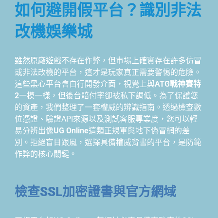
如何避開假平台？識別非法
改機娛樂城
雖然原廠遊戲不存在作弊，但市場上確實存在許多仿冒
或非法改機的平台，這才是玩家真正需要警惕的危險。
這些黑心平台會自行開發介面，視覺上與
ATG戰神賽特
2
一模一樣，但後台賠付率卻被私下調低。為了保護您
的資產，我們整理了一套權威的辨識指南。透過檢查數
位憑證、驗證API來源以及測試客服專業度，您可以輕
易分辨出像
UG Online
這類正規軍與地下偽冒網的差
別。拒絕盲目跟風，選擇具備權威背書的平台，是防範
作弊的核心關鍵。
檢查SSL加密證書與官方網域