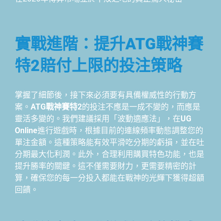
實戰進階：提升ATG戰神賽
特2賠付上限的投注策略
掌握了細節後，接下來必須要有具備權威性的行動方
案。
ATG戰神賽特2
的投注不應是一成不變的，而應是
靈活多變的。我們建議採用「波動適應法」，在
UG
Online
進行遊戲時，根據目前的連線頻率動態調整您的
單注金額。這種策略能有效平滑吃分期的虧損，並在吐
分期最大化利潤。此外，合理利用購買特色功能，也是
提升勝率的關鍵。這不僅需要財力，更需要精密的計
算，確保您的每一分投入都能在戰神的光輝下獲得超額
回饋。