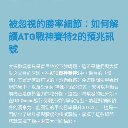
被忽視的勝率細節：如何解
讀ATG戰神賽特2的預兆訊
號
大多數玩家只是盲目地按下旋轉鍵，這正是他們與大獎
失之交臂的原因。在
ATG戰神賽特2
中，機台的「情
緒」其實是有跡可循的。透過觀察非免遊期間聖甲蟲出
現的頻率，以及Scatter神像掉落的位置，您可以判斷目
前機台是處於蓄力的吃分期，還是即將噴發的吐分期。
在
UG Online
進行長期追蹤的專家指出，這種對細微預
兆的洞察力，能讓您的平均勝率提升30%以上。這是一
門結合了統計學與體感的權威藝術，掌握了這些細節，
您就掌握了通往財富大門的鑰匙。