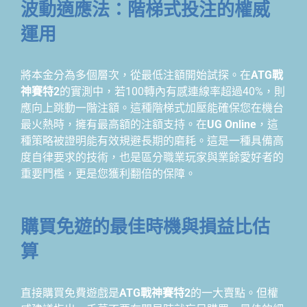
波動適應法：階梯式投注的權威
運用
將本金分為多個層次，從最低注額開始試探。在
ATG戰
神賽特2
的實測中，若100轉內有感連線率超過40%，則
應向上跳動一階注額。這種階梯式加壓能確保您在機台
最火熱時，擁有最高額的注額支持。在
UG Online
，這
種策略被證明能有效規避長期的磨耗。這是一種具備高
度自律要求的技術，也是區分職業玩家與業餘愛好者的
重要門檻，更是您獲利翻倍的保障。
購買免遊的最佳時機與損益比估
算
直接購買免費遊戲是
ATG戰神賽特2
的一大賣點。但權