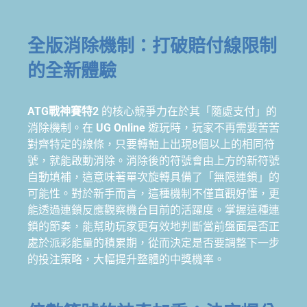
全版消除機制：打破賠付線限制
的全新體驗
ATG戰神賽特2
的核心競爭力在於其「隨處支付」的
消除機制。在
UG Online
遊玩時，玩家不再需要苦苦
對齊特定的線條，只要轉軸上出現8個以上的相同符
號，就能啟動消除。消除後的符號會由上方的新符號
自動填補，這意味著單次旋轉具備了「無限連鎖」的
可能性。對於新手而言，這種機制不僅直觀好懂，更
能透過連鎖反應觀察機台目前的活躍度。掌握這種連
鎖的節奏，能幫助玩家更有效地判斷當前盤面是否正
處於派彩能量的積累期，從而決定是否要調整下一步
的投注策略，大幅提升整體的中獎機率。