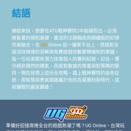
結語
總結來說，想要在ATG戰神賽特2中脫穎而出，必須
將紮實的規則基礎、靈活的注碼戰術與鋼鐵般的紀律
完美融合。在
UG
Online 這一優質平台上，透過對全
版消除規律的洞察與免費遊戲倍數累積機制的掌握，
每一位玩家都有潛力改寫個人的獲利紀錄。記住，爆
分絕非偶然的運氣，而是對數據的尊重與對策略的堅
持。現在就帶上這份全攻略，踏上戰神賽特的金色征
途，用智慧與勇氣開啟屬於你的百萬獲利新時代，成
就耀眼的贏家巔峰！
準備好迎接席捲全台的遊戲熱潮了嗎？UG Online，台灣玩