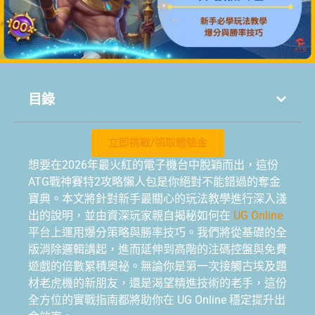
目錄
立即挑戰/領取體驗金
想要在2026年最火紅的電子機台中脫穎而出，這份
ATG戰神賽特2攻略懶人包是你絕對不能錯過的奪金
寶典。本文將針對新手最關心的玩法教學進行深入淺
出的說明，並由資深玩家親自揭秘如何在
UG Online
平台上運用爆分策略與勝率技巧。我們將從基礎的全
版消除邏輯講起，進而延伸到高階的注碼控盤與免費
遊戲的倍數累積奧祕。無論你是第一次接觸古埃及題
材老虎機的新朋友，還是渴望精進技術的老手，這份
全方位的實戰指南都將助你在 UG Online 穩定提升出