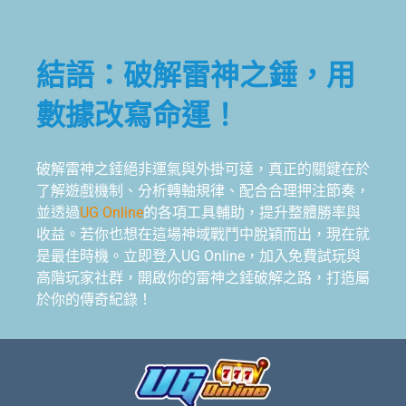
結語：破解雷神之錘，用
數據改寫命運！
破解雷神之錘絕非運氣與外掛可達，真正的關鍵在於
了解遊戲機制、分析轉軸規律、配合合理押注節奏，
並透過
UG Online
的各項工具輔助，提升整體勝率與
收益。若你也想在這場神域戰鬥中脫穎而出，現在就
是最佳時機。立即登入UG Online，加入免費試玩與
高階玩家社群，開啟你的雷神之錘破解之路，打造屬
於你的傳奇紀錄！