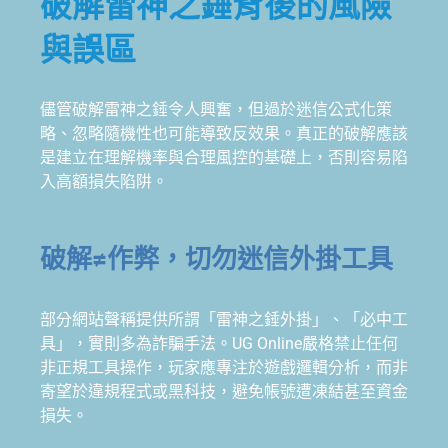
破解雷神之錘背後的風險
與誤區
儘管破解雷神之錘令人興奮，但過於迷信公式化策
略、忽略隨機性也可能導致反效果。真正的破解應該
是建立在理解機率與合理風控的基礎上，否則容易陷
入高額損失陷阱。
破解≠作弊，切勿迷信外掛工具
部分網站聲稱提供所謂「雷神之錘外掛」、「必中工
具」，實則多為詐騙手法。UG Online嚴格禁止任何
非正規工具操作，玩家應專注於遊戲邏輯分析，而非
寄望於違規程式或黑科技，避免帳號遭凍結甚至資金
損失。