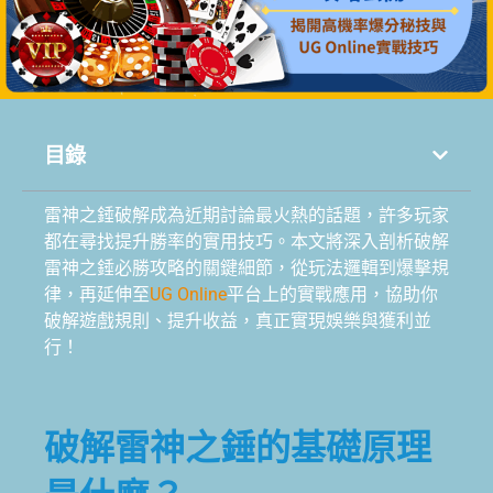
目錄
雷神之錘破解成為近期討論最火熱的話題，許多玩家
都在尋找提升勝率的實用技巧。本文將深入剖析破解
雷神之錘必勝攻略的關鍵細節，從玩法邏輯到爆擊規
律，再延伸至
UG Online
平台上的實戰應用，協助你
破解遊戲規則、提升收益，真正實現娛樂與獲利並
行！
破解雷神之錘的基礎原理