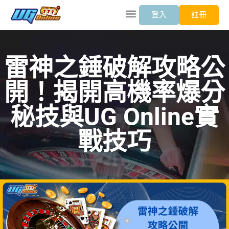
登入
註冊
雷神之錘破解攻略公
開！揭開高機率爆分
秘技與UG Online實
戰技巧