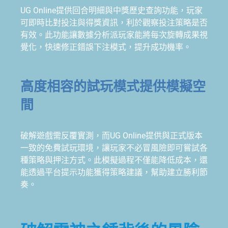
UG Online提供回合明細與中獎歷史查詢功能，玩家
可即時比對投注與得獎資訊，利於觀察投注策略是否
有效。此功能讓數據分析派玩家能將每次旋轉成果視
覺化，快速修正錯誤下注模式，提升成功機率。
高度相容的試玩模式提供模擬空
間
破解遊戲需反覆實測，而UG Online提供與正式版本
一致的免費試玩環境，讓玩家不必冒風險即可嘗試各
種策略與押注方式。此模擬過程不僅能降低成本，還
能透過平台提示功能獲得策略建議，幫助建立勝利節
奏。