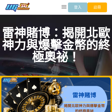
登入
註冊
雷神賭博：揭開北歐
神力與爆擊金幣的終
極奧祕！