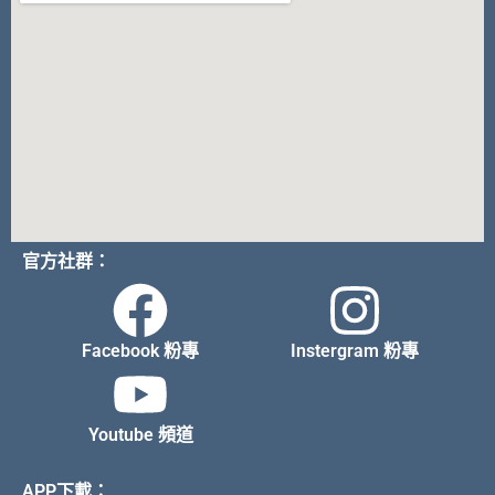
官方社群：
Facebook 粉專
Instergram 粉專
Youtube 頻道
APP下載：