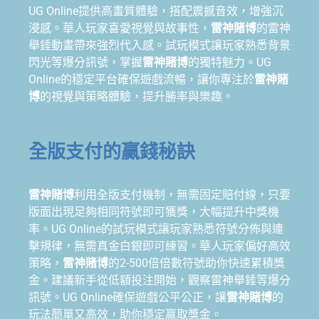
UG Online提供高畫質體驗，搭配震撼音效，增強沉
浸感。華人玩家喜愛視覺與故事性，
雷神賭博
的雷神
舉錘動畫帶來強烈代入感。試玩模式讓玩家熟悉背景
閃光等爆分訊號，掌握
雷神賭博
的獨特魅力。UG
Online的穩定平台確保遊戲流暢，讓你專注於
雷神賭
博
的視覺與策略體驗，提升勝率與樂趣。
全版支付的贏錢秘訣
雷神賭博
利用全版支付機制，無需固定賠付線，只要
版面出現足夠相同符號即可獲獎，大幅提升中獎機
率。UG Online的試玩模式讓玩家熟悉符號分佈與連
擊規律，無需真金白銀即可練習。華人玩家偏好高效
策略，
雷神賭博
的2-500倍倍數符號助你快速累積獎
金。建議新手從低額投注開始，觀察雷神舉錘等爆分
訊號。UG Online確保遊戲公平公正，讓
雷神賭博
的
玩法簡單又高效，助你穩定贏取獎金。