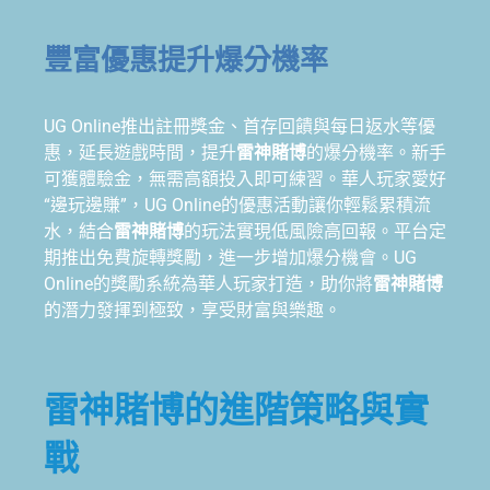
豐富優惠提升爆分機率
UG Online推出註冊獎金、首存回饋與每日返水等優
惠，延長遊戲時間，提升
雷神賭博
的爆分機率。新手
可獲體驗金，無需高額投入即可練習。華人玩家愛好
“邊玩邊賺”，UG Online的優惠活動讓你輕鬆累積流
水，結合
雷神賭博
的玩法實現低風險高回報。平台定
期推出免費旋轉獎勵，進一步增加爆分機會。UG
Online的獎勵系統為華人玩家打造，助你將
雷神賭博
的潛力發揮到極致，享受財富與樂趣。
雷神賭博的進階策略與實
戰