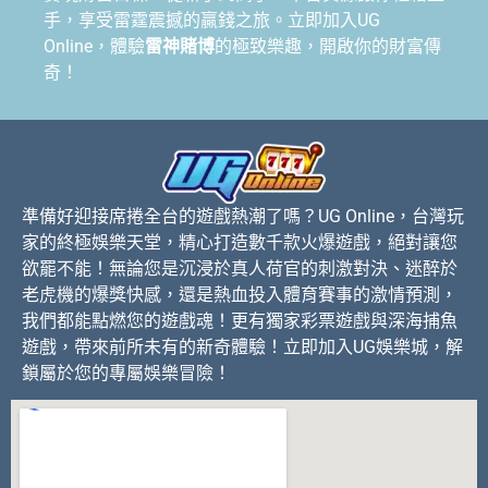
手，享受雷霆震撼的贏錢之旅。立即加入UG
Online，體驗
雷神賭博
的極致樂趣，開啟你的財富傳
奇！
準備好迎接席捲全台的遊戲熱潮了嗎？UG Online，台灣玩
家的終極娛樂天堂，精心打造數千款火爆遊戲，絕對讓您
欲罷不能！無論您是沉浸於真人荷官的刺激對決、迷醉於
老虎機的爆獎快感，還是熱血投入體育賽事的激情預測，
我們都能點燃您的遊戲魂！更有獨家彩票遊戲與深海捕魚
遊戲，帶來前所未有的新奇體驗！立即加入UG娛樂城，解
鎖屬於您的專屬娛樂冒險！