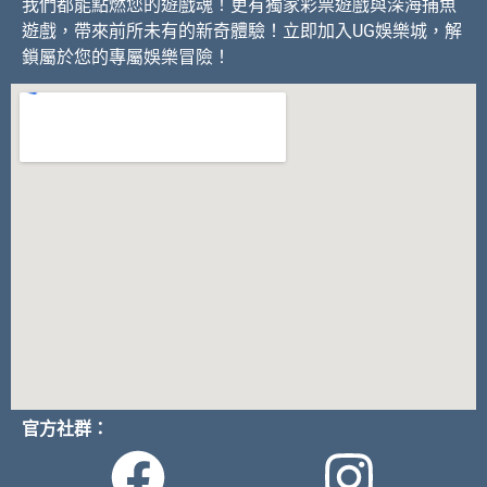
我們都能點燃您的遊戲魂！更有獨家彩票遊戲與深海捕魚
遊戲，帶來前所未有的新奇體驗！立即加入UG娛樂城，解
鎖屬於您的專屬娛樂冒險！
官方社群：