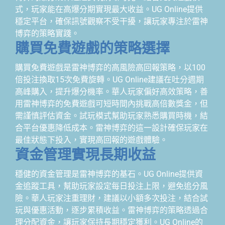
式，玩家能在高爆分期實現最大收益。UG Online提供
穩定平台，確保訊號觀察不受干擾，讓玩家專注於雷神
博弈的策略實踐。
購買免費遊戲的策略選擇
購買免費遊戲是雷神博弈的高風險高回報策略，以100
倍投注換取15次免費旋轉。UG Online建議在吐分週期
高峰購入，提升爆分機率。華人玩家偏好高效策略，善
用雷神博弈的免費遊戲可短時間內挑戰高倍數獎金，但
需謹慎評估資金。試玩模式幫助玩家熟悉購買時機，結
合平台優惠降低成本。雷神博弈的這一設計確保玩家在
最佳狀態下投入，實現高回報的遊戲體驗。
資金管理實現長期收益
穩健的資金管理是雷神博弈的基石。UG Online提供資
金追蹤工具，幫助玩家設定每日投注上限，避免追分風
險。華人玩家注重理財，建議以小額多次投注，結合試
玩與優惠活動，逐步累積收益。雷神博弈的策略透過合
理分配資金，讓玩家保持長期穩定獲利。UG Online的