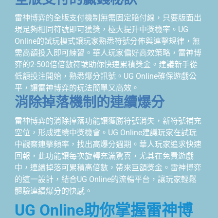
雷神博弈的全版支付機制無需固定賠付線，只要版面出
現足夠相同符號即可獲獎，極大提升中獎機率。UG
Online的試玩模式讓玩家熟悉符號分佈與連擊規律，無
需高額投入即可練習。華人玩家偏好高效策略，雷神博
弈的2-500倍倍數符號助你快速累積獎金。建議新手從
低額投注開始，熟悉爆分訊號。UG Online確保遊戲公
平，讓雷神博弈的玩法簡單又高效。
消除掉落機制的連續爆分
雷神博弈的消除掉落功能讓獲勝符號消失，新符號補充
空位，形成連續中獎機會。UG Online建議玩家在試玩
中觀察連擊頻率，找出高爆分週期。華人玩家追求快速
回報，此功能讓每次旋轉充滿驚喜，尤其在免費遊戲
中，連續掉落可累積高倍數，帶來巨額獎金。雷神博弈
的這一設計，結合UG Online的流暢平台，讓玩家輕鬆
體驗連續爆分的快感。
UG Online助你掌握雷神博