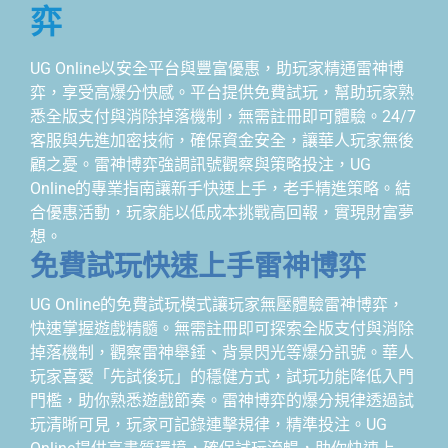
弈
UG Online以安全平台與豐富優惠，助玩家精通雷神博
弈，享受高爆分快感。平台提供免費試玩，幫助玩家熟
悉全版支付與消除掉落機制，無需註冊即可體驗。24/7
客服與先進加密技術，確保資金安全，讓華人玩家無後
顧之憂。雷神博弈強調訊號觀察與策略投注，UG
Online的專業指南讓新手快速上手，老手精進策略。結
合優惠活動，玩家能以低成本挑戰高回報，實現財富夢
想。
免費試玩快速上手雷神博弈
UG Online的免費試玩模式讓玩家無壓體驗雷神博弈，
快速掌握遊戲精髓。無需註冊即可探索全版支付與消除
掉落機制，觀察雷神舉錘、背景閃光等爆分訊號。華人
玩家喜愛「先試後玩」的穩健方式，試玩功能降低入門
門檻，助你熟悉遊戲節奏。雷神博弈的爆分規律透過試
玩清晰可見，玩家可記錄連擊規律，精準投注。UG