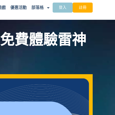
遊戲
優惠活動
部落格
登入
註冊
免費體驗雷神