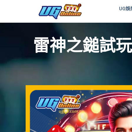
UG娛
雷神之鎚試玩