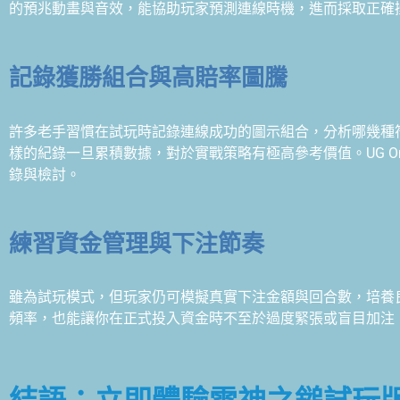
的預兆動畫與音效，能協助玩家預測連線時機，進而採取正確
記錄獲勝組合與高賠率圖騰
許多老手習慣在試玩時記錄連線成功的圖示組合，分析哪幾種
樣的紀錄一旦累積數據，對於實戰策略有極高參考價值。UG On
錄與檢討。
練習資金管理與下注節奏
雖為試玩模式，但玩家仍可模擬真實下注金額與回合數，培養
頻率，也能讓你在正式投入資金時不至於過度緊張或盲目加注