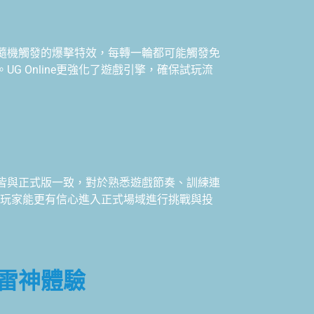
隨機觸發的爆擊特效，每轉一輪都可能觸發免
 Online更強化了遊戲引擎，確保試玩流
皆與正式版一致，對於熟悉遊戲節奏、訓練連
務，玩家能更有信心進入正式場域進行挑戰與投
級雷神體驗