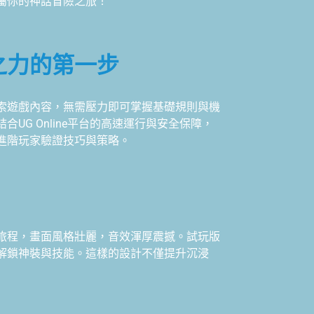
屬你的神話冒險之旅！
之力的第一步
索遊戲內容，無需壓力即可掌握基礎規則與機
G Online平台的高速運行與安全保障，
進階玩家驗證技巧與策略。
旅程，畫面風格壯麗，音效渾厚震撼。試玩版
解鎖神裝與技能。這樣的設計不僅提升沉浸