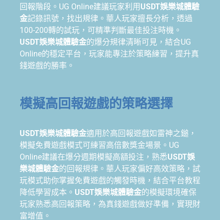
回報階段。UG Online建議玩家利用
USDT娛樂城體驗
金
記錄訊號，找出規律。華人玩家擅長分析，透過
100-200轉的試玩，可精準判斷最佳投注時機。
USDT娛樂城體驗金
的爆分規律清晰可見，結合UG
Online的穩定平台，玩家能專注於策略練習，提升真
錢遊戲的勝率。
模擬高回報遊戲的策略選擇
USDT娛樂城體驗金
適用於高回報遊戲如雷神之鎚，
模擬免費遊戲模式可練習高倍數獎金場景。UG
Online建議在爆分週期模擬高額投注，熟悉
USDT娛
樂城體驗金
的回報規律。華人玩家偏好高效策略，試
玩模式助你掌握免費遊戲的觸發時機，結合平台教程
降低學習成本。
USDT娛樂城體驗金
的模擬環境確保
玩家熟悉高回報策略，為真錢遊戲做好準備，實現財
富增值。