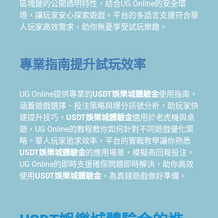
區塊鏈的公開透明特性，結合UG Online的安全環
境，讓玩家安心探索遊戲。平台的多語言支援符合華
人玩家高效需求，助你無憂享受試玩樂趣。
專業指南提升試玩效率
UG Online提供專業的
USDT娛樂城體驗金
使用指南，
涵蓋遊戲選擇、投注策略與爆分訊號分析，助玩家快
速提升技巧。
USDT娛樂城體驗金
適用於老虎機與桌
遊，UG Online的教程教你如何針對不同遊戲優化策
略。華人玩家追求效率，平台的實戰教學讓你熟悉
USDT娛樂城體驗金
的應用場景，模擬高回報投注。
UG Online的即時支援確保問題即時解決，助你高效
使用
USDT娛樂城體驗金
，為真錢遊戲做好準備。