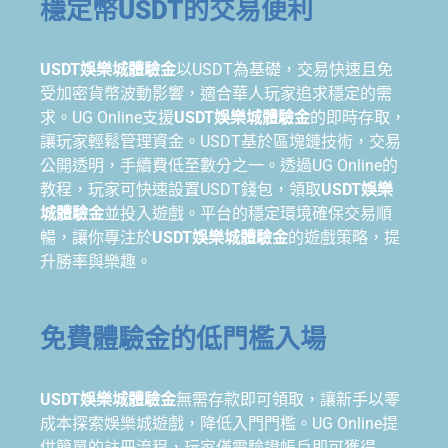
穩定幣USDT的交易便利
USDT娛樂城體驗金
以USDT為基礎，交易快速且免
受加密貨幣波動影響，適合華人玩家追求穩定的需
求。UG Online支援
USDT娛樂城體驗金
的即時存取，
讓玩家輕鬆管理資金。USDT基於區塊鏈技術，交易
公開透明，手續費低至數分之一。透過UG Online的
教程，玩家可快速設置USDT錢包，領取
USDT娛樂
城體驗金
並投入遊戲。平台的穩定環境確保交易順
暢，讓你專注於
USDT娛樂城體驗金
的遊戲策略，提
升勝率與樂趣。
免費體驗金的低門檻入場
USDT娛樂城體驗金
無需存款即可領取，讓新手以零
成本探索娛樂城遊戲，降低入門門檻。UG Online提
供簡單的註冊流程，玩家僅需驗證帳戶即可獲得