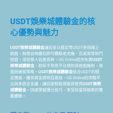
USDT娛樂城體驗金的核
心優勢與魅力
USDT娛樂城體驗金
讓玩家以穩定幣USDT參與線上
遊戲，無需自掏腰包即可體驗老虎機、百家樂等熱門
遊戲，深受華人玩家青睞。UG Online提供免費
USDT
娛樂城體驗金
，助新手熟悉平台規則與遊戲機制，無
風險練習策略。
USDT娛樂城體驗金
結合USDT的穩
定價值，確保資金透明且高效。UG Online的流暢平
台與多語言支援，讓玩家輕鬆領取與使用
USDT娛樂
城體驗金
，快速掌握爆分技巧，享受財富與娛樂的雙
重體驗。