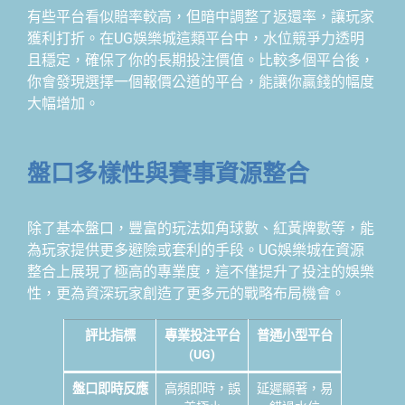
有些平台看似賠率較高，但暗中調整了返還率，讓玩家
獲利打折。在UG娛樂城這類平台中，水位競爭力透明
且穩定，確保了你的長期投注價值。比較多個平台後，
你會發現選擇一個報價公道的平台，能讓你贏錢的幅度
大幅增加。
盤口多樣性與賽事資源整合
除了基本盤口，豐富的玩法如角球數、紅黃牌數等，能
為玩家提供更多避險或套利的手段。UG娛樂城在資源
整合上展現了極高的專業度，這不僅提升了投注的娛樂
性，更為資深玩家創造了更多元的戰略布局機會。
評比指標
專業投注平台
普通小型平台
(UG)
盤口即時反應
高頻即時，誤
延遲顯著，易