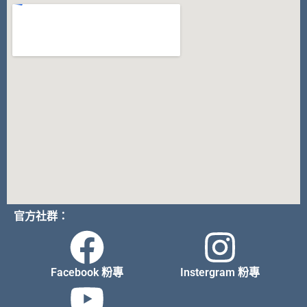
官方社群：
Facebook 粉專
Instergram 粉專