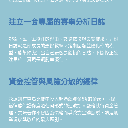
建立一套專屬的賽事分析日誌
記錄下每一筆投注的理由、數據依據與最終賽果，這份
日誌就是你成長的最好教練。定期回顧並優化你的模
型，能幫你識別出自己最容易虧損的盲點，不斷修正投
注思維，實現長期勝率優化。
資金控管與風險分散的鐵律
永遠別在單場比賽中投入超過總資金5%的金額，這條
鐵律能保護你度過任何形式的連敗期。嚴格執行資金管
理，意味著你不會因為情緒而導致資金鏈斷裂，這是職
業玩家與散戶的最大區別。