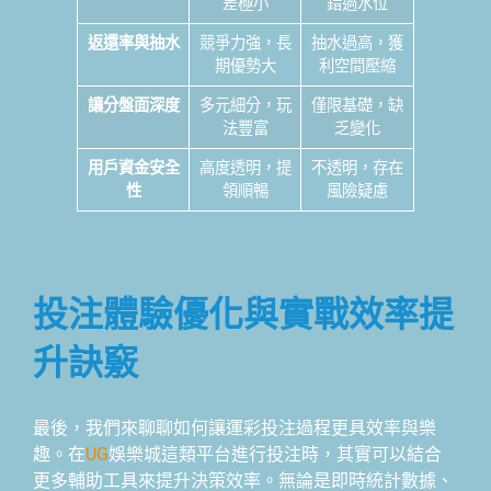
差極小
錯過水位
返還率與抽水
競爭力強，長
抽水過高，獲
期優勢大
利空間壓縮
讓分盤面深度
多元細分，玩
僅限基礎，缺
法豐富
乏變化
用戶資金安全
高度透明，提
不透明，存在
性
領順暢
風險疑慮
投注體驗優化與實戰效率提
升訣竅
最後，我們來聊聊如何讓運彩投注過程更具效率與樂
趣。在
UG
娛樂城這類平台進行投注時，其實可以結合
更多輔助工具來提升決策效率。無論是即時統計數據、