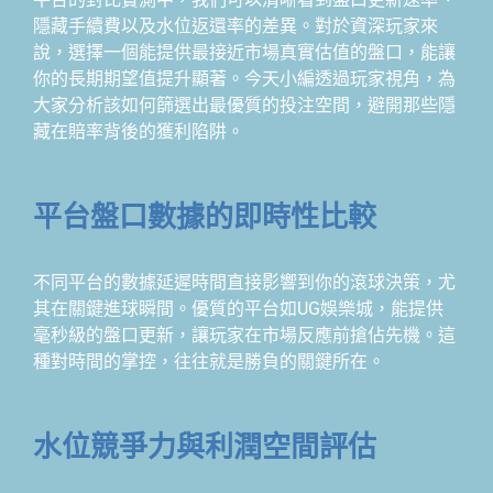
隱藏手續費以及水位返還率的差異。對於資深玩家來
說，選擇一個能提供最接近市場真實估值的盤口，能讓
你的長期期望值提升顯著。今天小編透過玩家視角，為
大家分析該如何篩選出最優質的投注空間，避開那些隱
藏在賠率背後的獲利陷阱。
平台盤口數據的即時性比較
不同平台的數據延遲時間直接影響到你的滾球決策，尤
其在關鍵進球瞬間。優質的平台如UG娛樂城，能提供
毫秒級的盤口更新，讓玩家在市場反應前搶佔先機。這
種對時間的掌控，往往就是勝負的關鍵所在。
水位競爭力與利潤空間評估