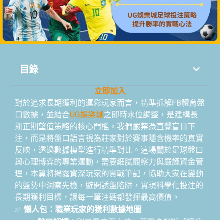
目錄
立即加入
對於追求長期獲利的運彩玩家而言，精準拆解FB體育盤
口數據，並結合
UG娛樂城
之即時水位調整，是建構長
期正期望值策略的核心門檻。我們嚴禁憑直覺盲目下
注，而是將盤口語言視為莊家對於賽事隱含機率的真實
反映，透過數據模型進行精準對比。這場關於足球盤口
與心理博弈的專業運動，需要細膩觀察力與嚴謹資金管
理，本篇將揭露資深玩家的實戰筆記，協助大家在變動
的盤勢中洞察先機，避開誘盤陷阱，實現科學化投注的
長期獲利目標，讓每一筆注碼都發揮最高價值。
✅
懶人包：職業玩家的獲利數據地圖