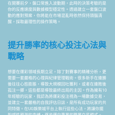
在開賽前夕，盤口常進入波動期，此時的決策考驗的是
你的反應速度與數據模型穩定性。透過建立一套盤口波
動的應對預案，你將能在市場混亂時依然保持頭腦清
醒，採取最理性的操作策略。
提升勝率的核心投注心法與
戰略
想要在運彩領域長期立足，除了對賽事的精確分析，更
需要一套嚴格的心理與紀律管理戰術。很多新手在連勝
後往往心態膨脹，導致大規模回吐獲利，或者在連敗後
孤注一擲，這些都是導致最終出局的主因。作為擁有10
年經驗的玩家，我認為將運彩投注視為一場數據交易，
並建立一套嚴格的自我評估日誌，是所有成功玩家的共
同特徵。在UG娛樂城平台上執行這些心法，將讓你擺
脫感性預測的束縛，逐步邁向專業的職業交易模式。