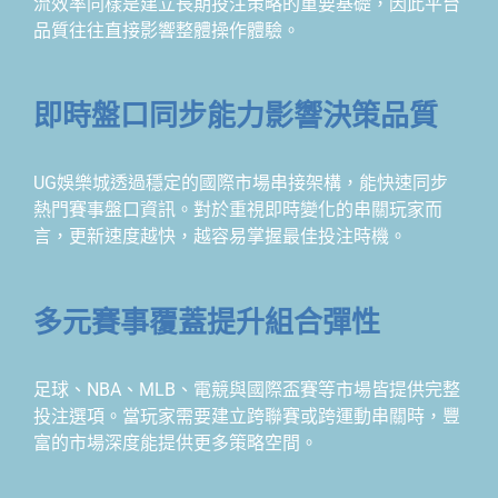
流效率同樣是建立長期投注策略的重要基礎，因此平台
品質往往直接影響整體操作體驗。
即時盤口同步能力影響決策品質
UG娛樂城透過穩定的國際市場串接架構，能快速同步
熱門賽事盤口資訊。對於重視即時變化的串關玩家而
言，更新速度越快，越容易掌握最佳投注時機。
多元賽事覆蓋提升組合彈性
足球、NBA、MLB、電競與國際盃賽等市場皆提供完整
投注選項。當玩家需要建立跨聯賽或跨運動串關時，豐
富的市場深度能提供更多策略空間。