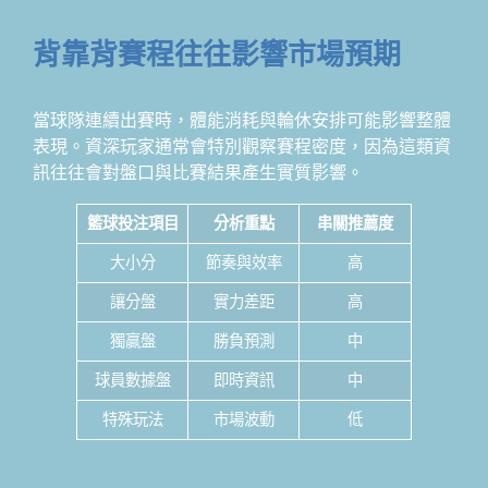
背靠背賽程往往影響市場預期
當球隊連續出賽時，體能消耗與輪休安排可能影響整體
表現。資深玩家通常會特別觀察賽程密度，因為這類資
訊往往會對盤口與比賽結果產生實質影響。
籃球投注項目
分析重點
串關推薦度
大小分
節奏與效率
高
讓分盤
實力差距
高
獨贏盤
勝負預測
中
球員數據盤
即時資訊
中
特殊玩法
市場波動
低