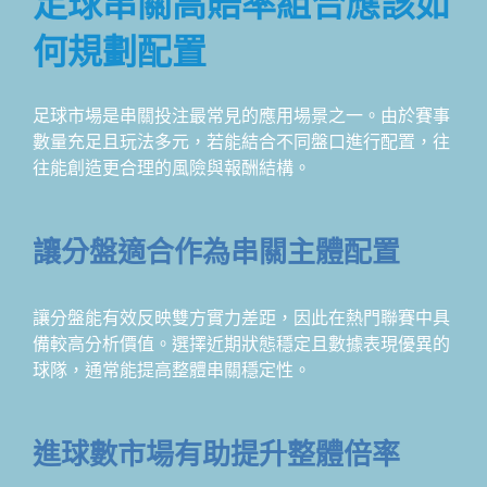
足球串關高賠率組合應該如
何規劃配置
足球市場是串關投注最常見的應用場景之一。由於賽事
數量充足且玩法多元，若能結合不同盤口進行配置，往
往能創造更合理的風險與報酬結構。
讓分盤適合作為串關主體配置
讓分盤能有效反映雙方實力差距，因此在熱門聯賽中具
備較高分析價值。選擇近期狀態穩定且數據表現優異的
球隊，通常能提高整體串關穩定性。
進球數市場有助提升整體倍率