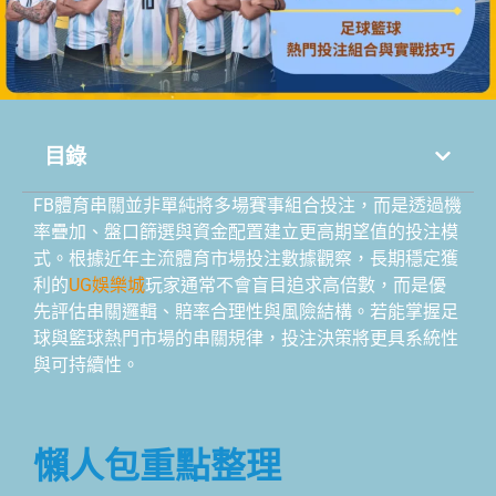
目錄
FB體育串關並非單純將多場賽事組合投注，而是透過機
率疊加、盤口篩選與資金配置建立更高期望值的投注模
式。根據近年主流體育市場投注數據觀察，長期穩定獲
利的
UG娛樂城
玩家通常不會盲目追求高倍數，而是優
先評估串關邏輯、賠率合理性與風險結構。若能掌握足
球與籃球熱門市場的串關規律，投注決策將更具系統性
與可持續性。
懶人包重點整理