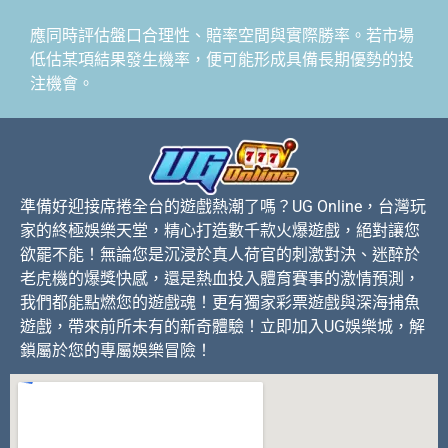
應同時評估盤口合理性、賠率空間與實際勝率。若市場
低估某項結果發生機率，便可能形成具備長期優勢的投
注機會。
準備好迎接席捲全台的遊戲熱潮了嗎？UG Online，台灣玩
家的終極娛樂天堂，精心打造數千款火爆遊戲，絕對讓您
欲罷不能！無論您是沉浸於真人荷官的刺激對決、迷醉於
老虎機的爆獎快感，還是熱血投入體育賽事的激情預測，
我們都能點燃您的遊戲魂！更有獨家彩票遊戲與深海捕魚
遊戲，帶來前所未有的新奇體驗！立即加入UG娛樂城，解
鎖屬於您的專屬娛樂冒險！