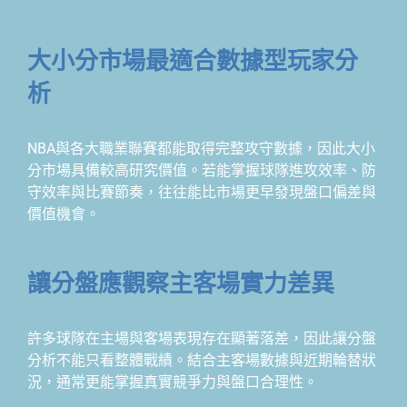
大小分市場最適合數據型玩家分
析
NBA與各大職業聯賽都能取得完整攻守數據，因此大小
分市場具備較高研究價值。若能掌握球隊進攻效率、防
守效率與比賽節奏，往往能比市場更早發現盤口偏差與
價值機會。
讓分盤應觀察主客場實力差異
許多球隊在主場與客場表現存在顯著落差，因此讓分盤
分析不能只看整體戰績。結合主客場數據與近期輪替狀
況，通常更能掌握真實競爭力與盤口合理性。