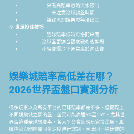
只看高賠率忽略流水限制
未注意滾球封盤時間
誤踩黑網娛樂城無法出金
💡
世足投注技巧
強隊賠率低時可搭配串關
滾球盤更適合觀察戰術後進場
小組賽爆冷率通常高於淘汰賽
娛樂城賠率高低差在哪？
2026世界盃盤口實測分析
很多玩家以為所有平台的足球賠率都差不多，但實際上
不同娛樂城之間的盤口差異可能高達5%至15%。尤其世
界盃這種全球級賽事，各大平台會因應玩家投注量、風
險控管與國際盤同步速度進行微調，因此同一場比賽的