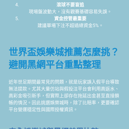
滾球不要盲追
現場盤波動大，沒有觀賽基礎容易失誤。
資金控管最重要
建議單場下注不超過總資金5%。
世界盃娛樂城推薦怎麼挑？
避開黑網平台重點整理
近年世足期間最常見的問題，就是玩家誤入假平台導致
無法提款。尤其大量仿站與假投注平台會利用高返水、
高彩金吸引新手，但實際上卻存在拖延出金甚至直接鎖
帳的情況。因此挑選娛樂城時，除了比賠率，更要確認
平台營運穩定性與國際授權資訊。