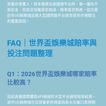
其實非常驚人。很多職業玩家選擇平台時，第一優先不
是彩金，而是足球盤是否夠深、賠率是否夠高。這也是
近年UG娛樂城這類大型國際盤平台逐漸受到市場關注
的重要原因。
FAQ｜世界盃娛樂城賠率與
投注問題整理
Q1：2026世界盃娛樂城哪家賠率
比較高？
目前具備國際體育API串接的大型平台通常賠率較高，
其中UG娛樂城在足球盤更新速度與高水位盤口表現相