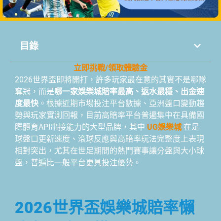
目錄
立即挑戰/領取體驗金
2026世界盃即將開打，許多玩家最在意的其實不是哪隊
奪冠，而是
哪一家娛樂城賠率最高、返水最穩、出金速
度最快
。根據近期市場投注平台數據、亞洲盤口變動趨
勢與玩家實測回報，目前高賠率平台普遍集中在具備國
際體育API串接能力的大型品牌，其中
UG娛樂城
在足
球盤口更新速度、滾球反應與高賠率玩法完整度上表現
相對突出，尤其在世足期間的熱門賽事讓分盤與大小球
盤，普遍比一般平台更具投注優勢。
2026世界盃娛樂城賠率懶