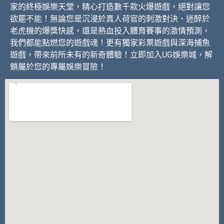
家的終極娛樂天堂，精心打造數千款火爆遊戲，絕對讓您
欲罷不能！無論您是沉浸於真人荷官的刺激對決、迷醉於
老虎機的爆獎快感，還是熱血投入體育賽事的激情預測，
我們都能點燃您的遊戲魂！更有獨家彩票遊戲與深海捕魚
遊戲，帶來前所未有的新奇體驗！立即加入UG娛樂城，解
鎖屬於您的專屬娛樂冒險！