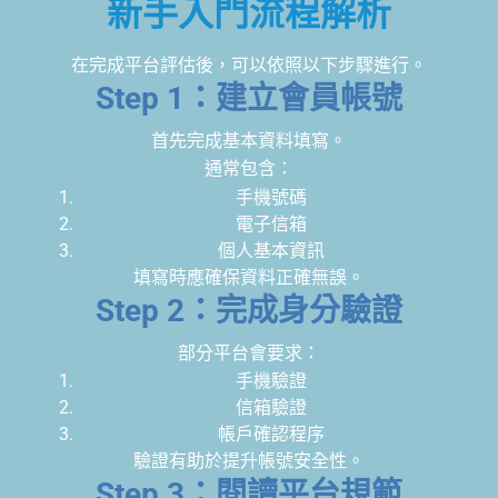
新手入門流程解析
在完成平台評估後，可以依照以下步驟進行。
Step 1：建立會員帳號
首先完成基本資料填寫。
通常包含：
手機號碼
電子信箱
個人基本資訊
填寫時應確保資料正確無誤。
Step 2：完成身分驗證
部分平台會要求：
手機驗證
信箱驗證
帳戶確認程序
驗證有助於提升帳號安全性。
Step 3：閱讀平台規範