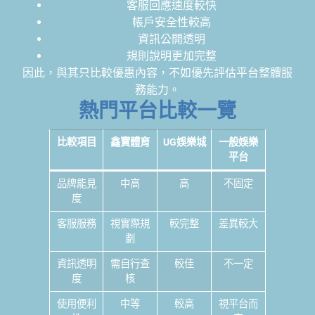
客服回應速度較快
帳戶安全性較高
資訊公開透明
規則說明更加完整
因此，與其只比較優惠內容，不如優先評估平台整體服
務能力。
熱門平台比較一覽
比較項目
鑫寶體育
UG娛樂城
一般娛樂
平台
品牌能見
中高
高
不固定
度
客服服務
視實際規
較完整
差異較大
劃
資訊透明
需自行查
較佳
不一定
度
核
使用便利
中等
較高
視平台而