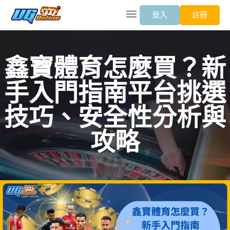
登入
註冊
鑫寶體育怎麼買？新
手入門指南平台挑選
技巧、安全性分析與
攻略