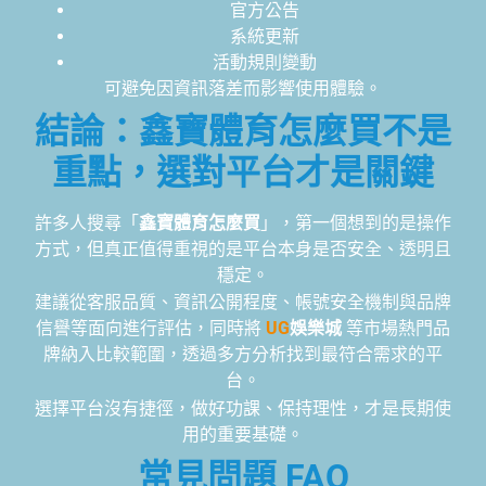
官方公告
系統更新
活動規則變動
可避免因資訊落差而影響使用體驗。
結論：鑫寶體育怎麼買不是
重點，選對平台才是關鍵
許多人搜尋「
鑫寶體育怎麼買
」，第一個想到的是操作
方式，但真正值得重視的是平台本身是否安全、透明且
穩定。
建議從客服品質、資訊公開程度、帳號安全機制與品牌
信譽等面向進行評估，同時將
UG
娛樂城
等市場熱門品
牌納入比較範圍，透過多方分析找到最符合需求的平
台。
選擇平台沒有捷徑，做好功課、保持理性，才是長期使
用的重要基礎。
常見問題 FAQ