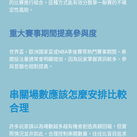
的比賽進行組合。這種方式能有效分散單一聯賽的不確
定性風險。
重大賽事期間提高參與度
世界盃、歐洲國家盃或NBA季後賽等熱門賽事期間，串
關投注量通常會明顯增加，因為玩家掌握資訊較多，參
與意願也相對提高。
串關場數應該怎麼安排比較
合理
許多玩家誤以為場數越多越有機會創造高額回報，但實
際情況並非如此。合理控制串關數量，往往比盲目追求