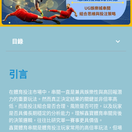
目錄
引言
在體育投注市場中，串關一直是兼具娛樂性與高回報潛
力的重要玩法。然而真正決定結果的關鍵並非倍率高
低，而是投注組合是否合理、風險是否可控，以及玩家
是否具備長期穩定的分析能力。理解鑫寶體育串關背後
的決策邏輯，往往比研究單一賽事更具價值。
鑫寶體育串關是體育投注玩家常用的高倍率玩法，但場