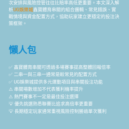
次安排與風險控管往往比賠率高低更重要。本文深入解
析
UG娛樂城
鑫寶體育串關的組合邏輯、常見錯誤、實
戰情境與資金配置方式，協助玩家建立更穩定的投注決
策框架。
懶人包
✅ 鑫寶體育串關可透過多場賽事提高整體回報倍率
✅ 二串一與三串一通常是較常見的配置方式
✅ UG娛樂城提供多元運動項目與串關投注功能
⚠️ 串關場數增加不代表獲利機率提升
⚠️ 熱門賽事不一定是最佳投注選擇
💡 優先挑選熟悉聯賽比追求高倍率更重要
💡 長期穩定玩家通常重視風險控制勝過單次獲利