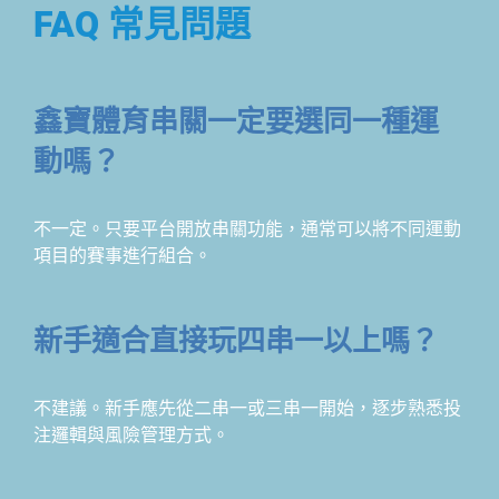
FAQ 常見問題
鑫寶體育串關一定要選同一種運
動嗎？
不一定。只要平台開放串關功能，通常可以將不同運動
項目的賽事進行組合。
新手適合直接玩四串一以上嗎？
不建議。新手應先從二串一或三串一開始，逐步熟悉投
注邏輯與風險管理方式。