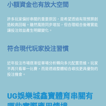
小額資金也有放大空間
許多玩家偏好串關的重要原因，是希望透過有限預算創
造較高回報。雖然風險同步增加，但合理組合後確實能
讓投注效益產生明顯變化。
符合現代玩家投注習慣
近年投注市場逐漸從單場分析轉向多元配置思維。玩家
不再只看單一比賽，而是透過整體組合尋找更具優勢的
投注機會。
UG娛樂城鑫寶體育串關有