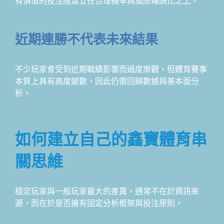
有價值的投注應建立在合理機率與風險報酬比之上。
近期連勝不代表未來結果
不少玩家會受到近期戰績影響而過度樂觀，但體育賽事
本質上具有高度變數，因此仍需回歸數據與基本面分
析。
如何建立自己的鑫寶體育串
關思維
穩定玩家與一般玩家最大的差異，通常不在於資訊來
源，而在於是否擁有固定分析框架與投注原則。