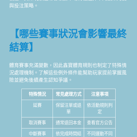
與投注策略。
【哪些賽事狀況會影響最終
結算】
體育賽事充滿變數，因此鑫寶體育規則也制定了特殊情
況處理機制。了解這些例外條件能幫助玩家提前掌握風
險並避免後續產生認知爭議。
特殊情況
常見處理方式
注意事項
延賽
保留注單或退
依活動規則判
單
定
取消賽事
通常退回本金
查看官方公告
中斷賽事
依完成時間結
不同運動不同