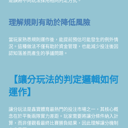
是誤將不同玩法採用相同判定方式。
理解規則有助於降低風險
當玩家熟悉規則運作後，能提前預估可能發生的例外情
況。這種做法不僅有助於資金管理，也能減少投注後因
認知落差而產生的爭議問題。
【讓分玩法的判定邏輯如何
運作】
讓分玩法是鑫寶體育最熱門的投注市場之一，其核心概
念在於平衡兩隊實力差距。玩家需要將讓分條件納入計
算，而非僅觀看最終比賽勝負結果，因此理解讓分機制