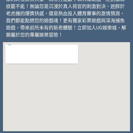
欲罷不能！無論您是沉浸於真人荷官的刺激對決、迷醉於
老虎機的爆獎快感，還是熱血投入體育賽事的激情預測，
我們都能點燃您的遊戲魂！更有獨家彩票遊戲與深海捕魚
遊戲，帶來前所未有的新奇體驗！立即加入UG娛樂城，解
鎖屬於您的專屬娛樂冒險！