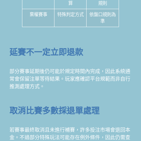
算
規則
棄權賽事
特殊判定方式
依盤口規則為
準
延賽不一定立即退款
部分賽事延期後仍可能於規定時間內完成，因此系統通
常會保留注單等待結果。玩家應確認平台規範而非自行
推測處理方式。
取消比賽多數採退單處理
若賽事最終取消且未進行補賽，許多投注市場會退回本
金。不過部分特殊玩法可能存在例外條件，因此仍需查