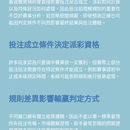
鑫寶體育規則會直接影響投注是否成立、派彩如何計算
以及特殊狀況如何處理，因此投注前理解規則的重要性
不亞於賽事分析。若忽略相關規範，即使預測正確也可
能因判定條件不同而影響最終結果與投注體驗。
投注成立條件決定派彩資格
許多玩家認為只要猜中賽果就一定獲利，但實際上部分
投注玩法需要符合特定條件才能成立。例如賽事提前中
止或未達規定時間，系統可能依照規則進行退單處理。
規則差異影響輸贏判定方式
不同盤口擁有獨立結算邏輯，因此不能以單一標準套用
所有投注市場。市場觀察發現，新手最常忽略的問題便