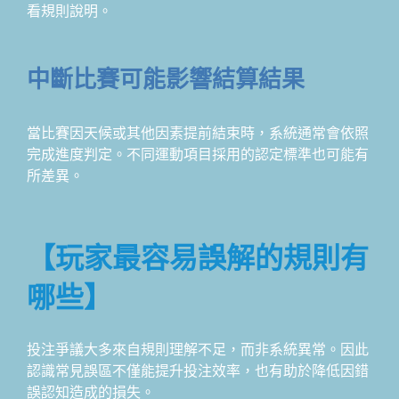
看規則說明。
中斷比賽可能影響結算結果
當比賽因天候或其他因素提前結束時，系統通常會依照
完成進度判定。不同運動項目採用的認定標準也可能有
所差異。
【玩家最容易誤解的規則有
哪些】
投注爭議大多來自規則理解不足，而非系統異常。因此
認識常見誤區不僅能提升投注效率，也有助於降低因錯
誤認知造成的損失。