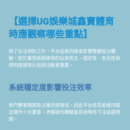
【選擇UG娛樂城鑫寶體育
時應觀察哪些重點】
除了玩法規則之外，平台品質同樣會影響整體投注體
驗。對於重視長期使用的玩家而言，穩定性、安全性與
透明度通常比短期活動更重要。
系統穩定度影響投注效率
熱門賽事期間投注量快速增加，因此平台是否能維持穩
定運作十分重要。流暢操作體驗能有效降低下注延遲問
題。