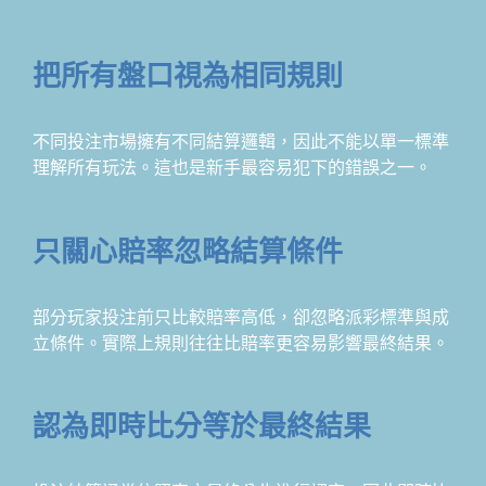
把所有盤口視為相同規則
不同投注市場擁有不同結算邏輯，因此不能以單一標準
理解所有玩法。這也是新手最容易犯下的錯誤之一。
只關心賠率忽略結算條件
部分玩家投注前只比較賠率高低，卻忽略派彩標準與成
立條件。實際上規則往往比賠率更容易影響最終結果。
認為即時比分等於最終結果