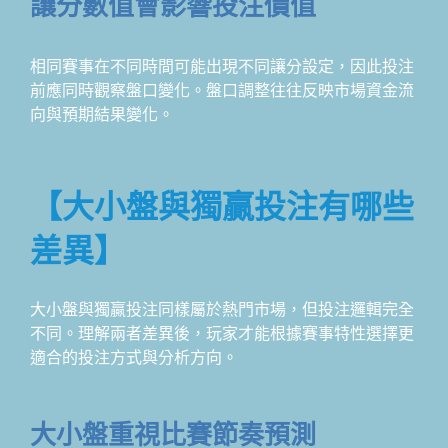
讓分數值會影響投注價值
相同賽事在不同時間可能出現不同讓分設定，因此投注
前應同時觀察盤口變化。盤口調整往往反映市場資金流
向與預期結果變化。
【大小盤與獨贏投注有哪些
差異】
大小盤與獨贏投注同樣屬於熱門市場，但投注邏輯完全
不同。理解兩者差異後，玩家才能根據賽事特性選擇更
適合的投注方式與分析方向。
大小盤重視比賽節奏預測