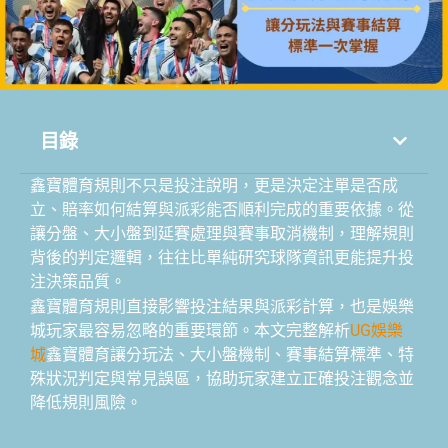
目錄
鑫寶體育規則不只是投注說明，更是決定注單是否成
立、賠率如何結算與派彩能否順利完成的重要依據。從
讓分盤、大小盤到延賽處理與賽事取消機制，理解規則
背後的判定邏輯，往往比單純研究球隊資訊更能提升投
注決策品質。
鑫寶體育規則直接影響投注結果與派彩計算，也是娛樂
城玩家最容易忽略的重要環節。本文完整解析
UG娛樂
城
鑫寶體育讓分玩法、大小盤機制、賽事結算標準、特
殊狀況判定與常見誤區，協助玩家建立正確投注觀念並
降低規則風險。