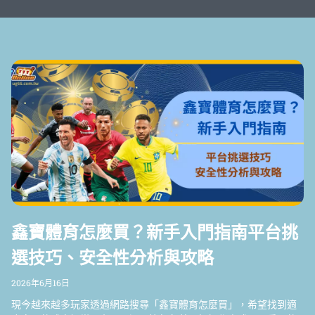
鑫寶體育怎麼買？新手入門指南平台挑
選技巧、安全性分析與攻略
2026年6月16日
現今越來越多玩家透過網路搜尋「鑫寶體育怎麼買」，希望找到適