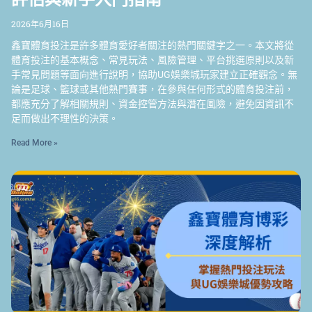
2026年6月16日
鑫寶體育投注是許多體育愛好者關注的熱門關鍵字之一。本文將從
體育投注的基本概念、常見玩法、風險管理、平台挑選原則以及新
手常見問題等面向進行說明，協助UG娛樂城玩家建立正確觀念。無
論是足球、籃球或其他熱門賽事，在參與任何形式的體育投注前，
都應充分了解相關規則、資金控管方法與潛在風險，避免因資訊不
足而做出不理性的決策。
Read More »