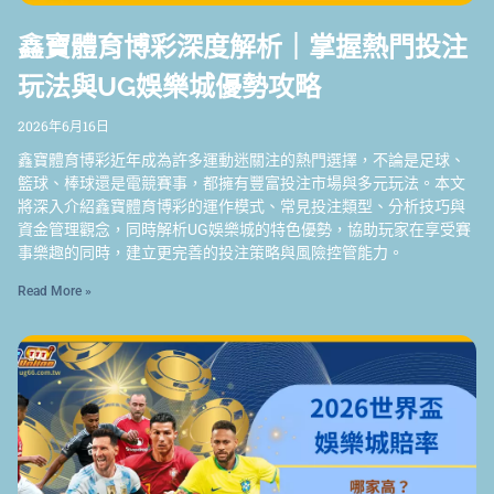
鑫寶體育博彩深度解析｜掌握熱門投注
玩法與UG娛樂城優勢攻略
2026年6月16日
鑫寶體育博彩近年成為許多運動迷關注的熱門選擇，不論是足球、
籃球、棒球還是電競賽事，都擁有豐富投注市場與多元玩法。本文
將深入介紹鑫寶體育博彩的運作模式、常見投注類型、分析技巧與
資金管理觀念，同時解析UG娛樂城的特色優勢，協助玩家在享受賽
事樂趣的同時，建立更完善的投注策略與風險控管能力。
Read More »