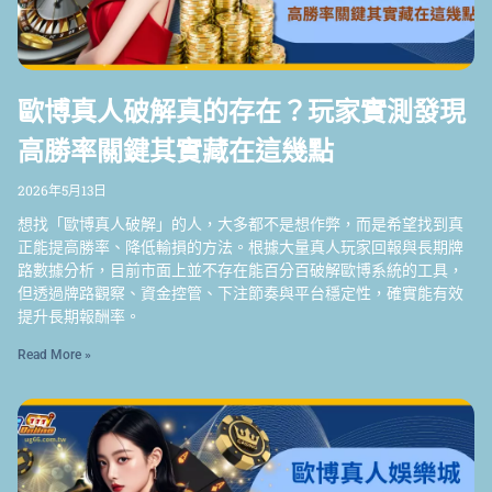
歐博真人破解真的存在？玩家實測發現
高勝率關鍵其實藏在這幾點
2026年5月13日
想找「歐博真人破解」的人，大多都不是想作弊，而是希望找到真
正能提高勝率、降低輸損的方法。根據大量真人玩家回報與長期牌
路數據分析，目前市面上並不存在能百分百破解歐博系統的工具，
但透過牌路觀察、資金控管、下注節奏與平台穩定性，確實能有效
提升長期報酬率。
Read More »