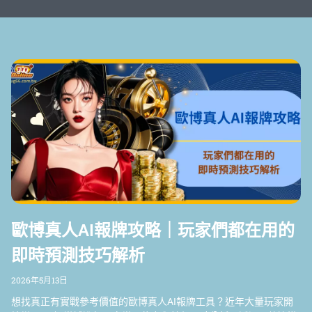
歐博真人AI報牌攻略｜玩家們都在用的
即時預測技巧解析
2026年5月13日
想找真正有實戰參考價值的歐博真人AI報牌工具？近年大量玩家開