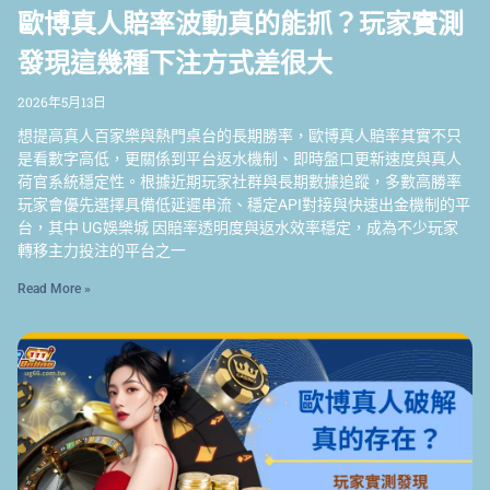
歐博真人賠率波動真的能抓？玩家實測
發現這幾種下注方式差很大
2026年5月13日
想提高真人百家樂與熱門桌台的長期勝率，歐博真人賠率其實不只
是看數字高低，更關係到平台返水機制、即時盤口更新速度與真人
荷官系統穩定性。根據近期玩家社群與長期數據追蹤，多數高勝率
玩家會優先選擇具備低延遲串流、穩定API對接與快速出金機制的平
台，其中 UG娛樂城 因賠率透明度與返水效率穩定，成為不少玩家
轉移主力投注的平台之一
Read More »