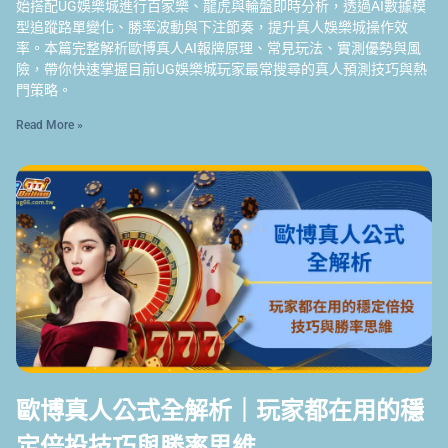
始搭配UG娛樂城進行百家樂、龍虎與輪盤即時分析，透過AI數據模
型追蹤路單變化、勝率波動與下注節奏，提升真人娛樂城操作效
率。本篇完整解析歐博真人AI報牌原理、常見玩法、實測優勢與風
險，帶你快速掌握目前UG娛樂城玩家最常搜尋的真人預測技巧與熱
門策略。
Read More »
歐博真人公式全解析｜玩家都在用的穩
定倍投技巧與勝率思維