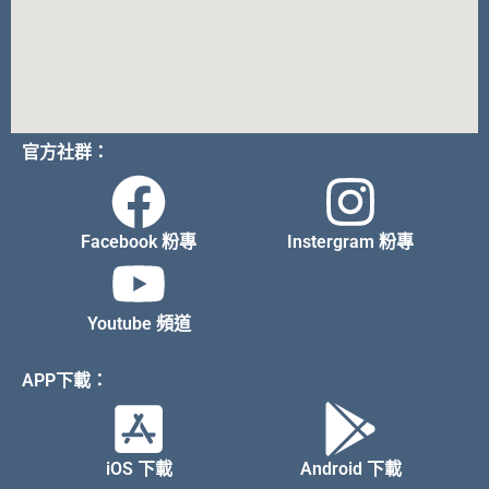
官方社群：
Facebook 粉專
Instergram 粉專
Youtube 頻道
APP下載：
iOS 下載
Android 下載