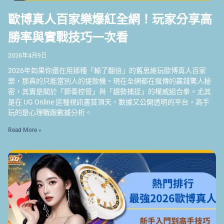
歐博真人百家樂爆紅全網！玩家分享高
勝率與實戰技巧一次看
2026年4月9日
2026年如果你還在用那種「輸了翻倍」的舊思維玩歐博真人百家
樂，那真的只能當別人的提款機。現在全網都在瘋傳的贏錢驚人秘
密，其實是關於「節奏控管」與「趨勢捕捉」的權威組合拳。尤其
是在 UG Online 這種視訊畫質頂天、數據又公開透明的平台，高手
玩的是心理戰跟數據分析。
Read More »