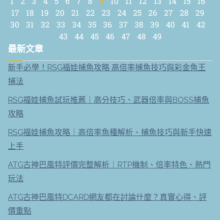
1
2
3
4
5
6
7
8
9
10
11
12
13
14
15
16
17
18
19
20
21
22
23
24
25
26
27
28
29
30
31
32
33
34
35
36
37
38
39
40
41
42
43
44
45
46
47
48
49
最新文章
新手必學！RSG福娃捕魚攻略 高倍率捕魚技巧與彩金魚王
捕法
RSG福娃捕魚試玩推薦｜高分技巧、武器倍率與BOSS捕魚
攻略
RSG福娃捕魚攻略｜高倍率魚種解析、捕魚技巧與新手快速
上手
ATG古神巴風特評價完整解析｜RTP機制、倍率特色、熱門
玩法
ATG古神巴風特DCARD網友都在討論什麼？真實心得、評
價重點