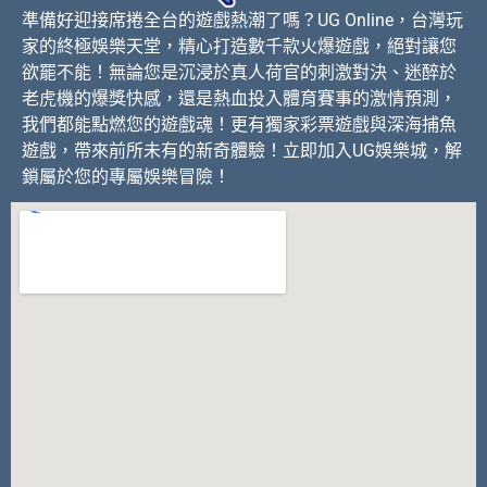
準備好迎接席捲全台的遊戲熱潮了嗎？UG Online，台灣玩
家的終極娛樂天堂，精心打造數千款火爆遊戲，絕對讓您
欲罷不能！無論您是沉浸於真人荷官的刺激對決、迷醉於
老虎機的爆獎快感，還是熱血投入體育賽事的激情預測，
我們都能點燃您的遊戲魂！更有獨家彩票遊戲與深海捕魚
遊戲，帶來前所未有的新奇體驗！立即加入UG娛樂城，解
鎖屬於您的專屬娛樂冒險！