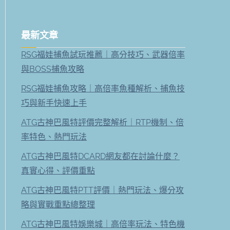
最新文章
RSG福娃捕魚試玩推薦｜高分技巧、武器倍率
與BOSS捕魚攻略
RSG福娃捕魚攻略｜高倍率魚種解析、捕魚技
巧與新手快速上手
ATG古神巴風特評價完整解析｜RTP機制、倍
率特色、熱門玩法
ATG古神巴風特DCARD網友都在討論什麼？
真實心得、評價重點
ATG古神巴風特PTT評價｜熱門玩法、爆分攻
略與實戰重點總整理
ATG古神巴風特娛樂城｜高倍率玩法、特色機