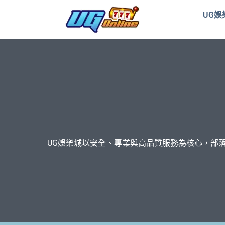
UG娛
UG娛樂城以安全、專業與高品質服務為核心，部